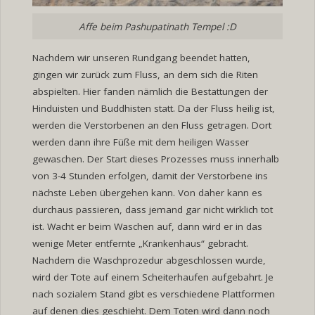
Affe beim Pashupatinath Tempel :D
Nachdem wir unseren Rundgang beendet hatten,
gingen wir zurück zum Fluss, an dem sich die Riten
abspielten. Hier fanden nämlich die Bestattungen der
Hinduisten und Buddhisten statt. Da der Fluss heilig ist,
werden die Verstorbenen an den Fluss getragen. Dort
werden dann ihre Füße mit dem heiligen Wasser
gewaschen. Der Start dieses Prozesses muss innerhalb
von 3-4 Stunden erfolgen, damit der Verstorbene ins
nächste Leben übergehen kann. Von daher kann es
durchaus passieren, dass jemand gar nicht wirklich tot
ist. Wacht er beim Waschen auf, dann wird er in das
wenige Meter entfernte „Krankenhaus“ gebracht.
Nachdem die Waschprozedur abgeschlossen wurde,
wird der Tote auf einem Scheiterhaufen aufgebahrt. Je
nach sozialem Stand gibt es verschiedene Plattformen
auf denen dies geschieht. Dem Toten wird dann noch