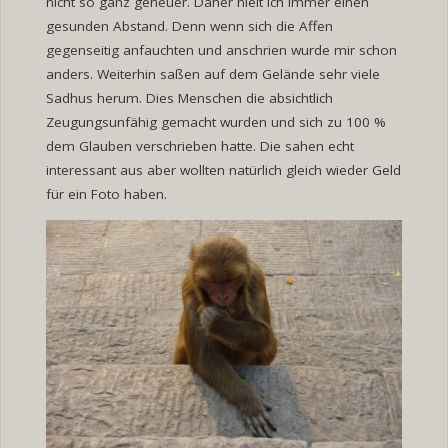
nicht so ganz geheuer. Daher hielt ich immer einen
gesunden Abstand. Denn wenn sich die Affen
gegenseitig anfauchten und anschrien wurde mir schon
anders. Weiterhin saßen auf dem Gelände sehr viele
Sadhus herum. Dies Menschen die absichtlich
Zeugungsunfähig gemacht wurden und sich zu 100 %
dem Glauben verschrieben hatte. Die sahen echt
interessant aus aber wollten natürlich gleich wieder Geld
für ein Foto haben.