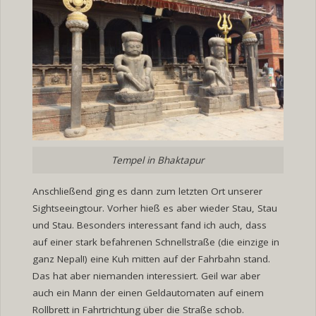
Tempel in Bhaktapur
Anschließend ging es dann zum letzten Ort unserer
Sightseeingtour. Vorher hieß es aber wieder Stau, Stau
und Stau. Besonders interessant fand ich auch, dass
auf einer stark befahrenen Schnellstraße (die einzige in
ganz Nepal!) eine Kuh mitten auf der Fahrbahn stand.
Das hat aber niemanden interessiert. Geil war aber
auch ein Mann der einen Geldautomaten auf einem
Rollbrett in Fahrtrichtung über die Straße schob.