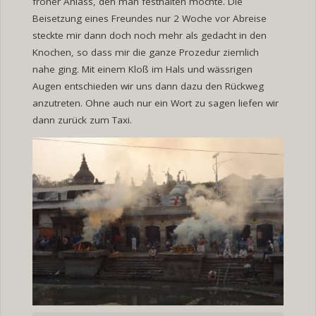
froher Anlass, den man festhalten möchte. Die
Beisetzung eines Freundes nur 2 Woche vor Abreise
steckte mir dann doch noch mehr als gedacht in den
Knochen, so dass mir die ganze Prozedur ziemlich
nahe ging. Mit einem Kloß im Hals und wässrigen
Augen entschieden wir uns dann dazu den Rückweg
anzutreten. Ohne auch nur ein Wort zu sagen liefen wir
dann zurück zum Taxi.