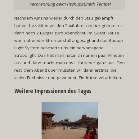
Verbrennung beim Pashupatinath Tempel
Nachdem wir uns wieder durch den Stau gekämpft
hatten, bezahlten wir den Taxifahrer und ich gönnte mir
dann noch 2 Burger zum Abendbrot. Im Guest House
war mal wieder Stromausfall angesagt und das Backup
Light System bescherte uns ein hervorragend
Strobolight. Das hält man natürlich nur ein paar Minuten
aus und dann macht man das Licht lieber ganz aus. Den
restlichen Abend über mussten wir dann erstmal die
vielen Erlebnisse und gewonnen Eindrücke verarbeiten.
Weitere Impressionen des Tages