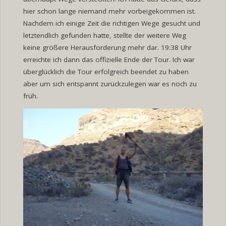
hier schon lange niemand mehr vorbeigekommen ist.
Nachdem ich einige Zeit die richtigen Wege gesucht und
letztendlich gefunden hatte, stellte der weitere Weg
keine größere Herausforderung mehr dar. 19:38 Uhr
erreichte ich dann das offizielle Ende der Tour. Ich war
überglücklich die Tour erfolgreich beendet zu haben
aber um sich entspannt zurückzulegen war es noch zu
früh.