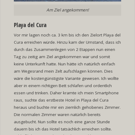
Am Ziel angekommen!
Playa del Cura
Vor mir lagen noch ca. 3 km bis ich den Zielort Playa del
Cura erreichen würde. Hinzu kam der Umstand, dass ich
durch das Zusammenlegen von 2 Etappen nun einen
Tag zu zeitig am Ziel angekommen war und somit
keine Unterkunft hatte. Nun hätte ich natürlich einfach
am Wegesrand mein Zelt aufschlagen können. Dies
wäre die kostengünstigste Variante gewesen. Ich wollte
aber in einem richtigen Bett schlafen und ordentlich
essen und trinken. Daher kramte ich mein Smartphone
raus, suchte das erstbeste Hotel in Playa del Cura
heraus und buchte mir ein ziemlich gehobenes Zimmer.
Die normalen Zimmer waren natürlich bereits
ausgebucht. Nun sollte es noch eine ganze Stunde
dauern bis ich das Hotel tatsächlich erreichen sollte.