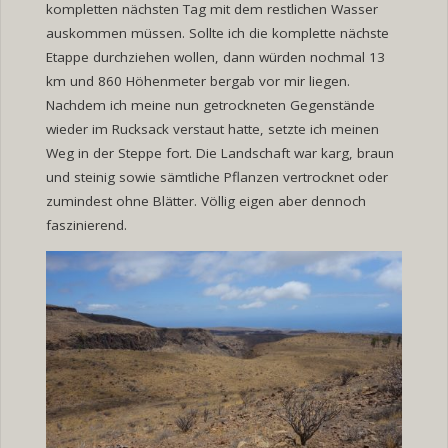
kompletten nächsten Tag mit dem restlichen Wasser
auskommen müssen. Sollte ich die komplette nächste
Etappe durchziehen wollen, dann würden nochmal 13
km und 860 Höhenmeter bergab vor mir liegen.
Nachdem ich meine nun getrockneten Gegenstände
wieder im Rucksack verstaut hatte, setzte ich meinen
Weg in der Steppe fort. Die Landschaft war karg, braun
und steinig sowie sämtliche Pflanzen vertrocknet oder
zumindest ohne Blätter. Völlig eigen aber dennoch
faszinierend.