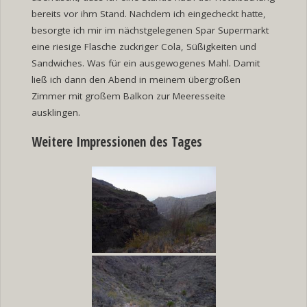
bereits vor ihm Stand. Nachdem ich eingecheckt hatte,
besorgte ich mir im nächstgelegenen Spar Supermarkt
eine riesige Flasche zuckriger Cola, Süßigkeiten und
Sandwiches. Was für ein ausgewogenes Mahl. Damit
ließ ich dann den Abend in meinem übergroßen
Zimmer mit großem Balkon zur Meeresseite
ausklingen.
Weitere Impressionen des Tages