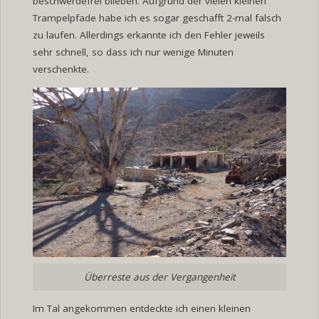
beschwerdefrei blieben. Aufgrund der vielen kleinen
Trampelpfade habe ich es sogar geschafft 2-mal falsch
zu laufen. Allerdings erkannte ich den Fehler jeweils
sehr schnell, so dass ich nur wenige Minuten
verschenkte.
Überreste aus der Vergangenheit
Im Tal angekommen entdeckte ich einen kleinen