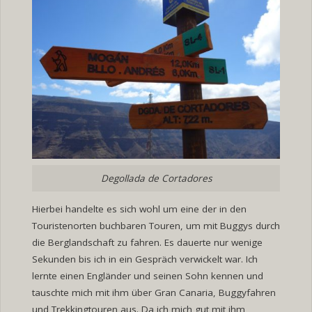
Degollada de Cortadores
Hierbei handelte es sich wohl um eine der in den
Touristenorten buchbaren Touren, um mit Buggys durch
die Berglandschaft zu fahren. Es dauerte nur wenige
Sekunden bis ich in ein Gespräch verwickelt war. Ich
lernte einen Engländer und seinen Sohn kennen und
tauschte mich mit ihm über Gran Canaria, Buggyfahren
und Trekkingtouren aus. Da ich mich gut mit ihm