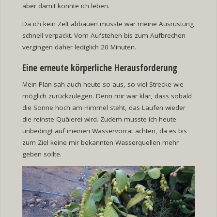
aber damit konnte ich leben.
Da ich kein Zelt abbauen musste war meine Ausrüstung
schnell verpackt. Vom Aufstehen bis zum Aufbrechen
vergingen daher lediglich 20 Minuten.
Eine erneute körperliche Herausforderung
Mein Plan sah auch heute so aus, so viel Strecke wie
möglich zurückzulegen. Denn mir war klar, dass sobald
die Sonne hoch am Himmel steht, das Laufen wieder
die reinste Quälerei wird. Zudem musste ich heute
unbedingt auf meinen Wasservorrat achten, da es bis
zum Ziel keine mir bekannten Wasserquellen mehr
geben sollte.