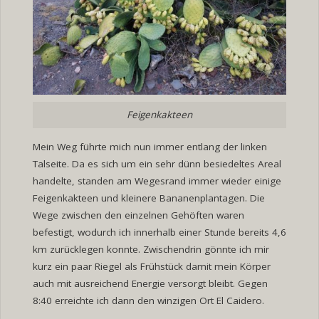
Feigenkakteen
Mein Weg führte mich nun immer entlang der linken
Talseite. Da es sich um ein sehr dünn besiedeltes Areal
handelte, standen am Wegesrand immer wieder einige
Feigenkakteen und kleinere Bananenplantagen. Die
Wege zwischen den einzelnen Gehöften waren
befestigt, wodurch ich innerhalb einer Stunde bereits 4,6
km zurücklegen konnte. Zwischendrin gönnte ich mir
kurz ein paar Riegel als Frühstück damit mein Körper
auch mit ausreichend Energie versorgt bleibt. Gegen
8:40 erreichte ich dann den winzigen Ort El Caidero.