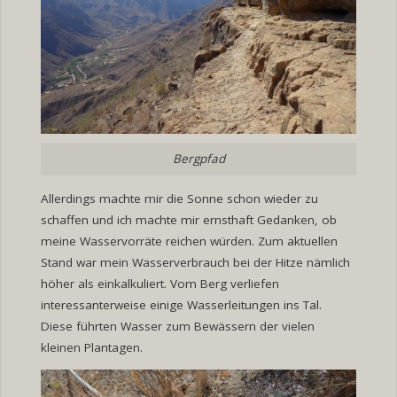
Bergpfad
Allerdings machte mir die Sonne schon wieder zu
schaffen und ich machte mir ernsthaft Gedanken, ob
meine Wasservorräte reichen würden. Zum aktuellen
Stand war mein Wasserverbrauch bei der Hitze nämlich
höher als einkalkuliert. Vom Berg verliefen
interessanterweise einige Wasserleitungen ins Tal.
Diese führten Wasser zum Bewässern der vielen
kleinen Plantagen.