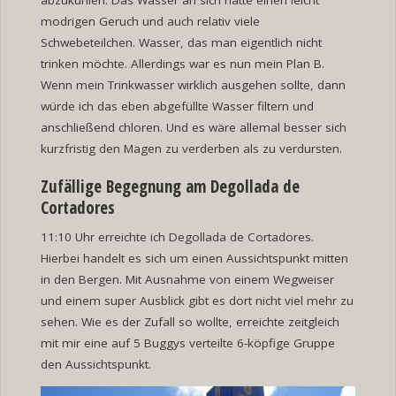
modrigen Geruch und auch relativ viele
Schwebeteilchen. Wasser, das man eigentlich nicht
trinken möchte. Allerdings war es nun mein Plan B.
Wenn mein Trinkwasser wirklich ausgehen sollte, dann
würde ich das eben abgefüllte Wasser filtern und
anschließend chloren. Und es wäre allemal besser sich
kurzfristig den Magen zu verderben als zu verdursten.
Zufällige Begegnung am Degollada de
Cortadores
11:10 Uhr erreichte ich Degollada de Cortadores.
Hierbei handelt es sich um einen Aussichtspunkt mitten
in den Bergen. Mit Ausnahme von einem Wegweiser
und einem super Ausblick gibt es dort nicht viel mehr zu
sehen. Wie es der Zufall so wollte, erreichte zeitgleich
mit mir eine auf 5 Buggys verteilte 6-köpfige Gruppe
den Aussichtspunkt.