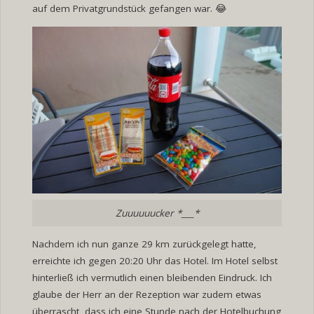
auf dem Privatgrundstück gefangen war. 😂
Zuuuuuucker *___*
Nachdem ich nun ganze 29 km zurückgelegt hatte,
erreichte ich gegen 20:20 Uhr das Hotel. Im Hotel selbst
hinterließ ich vermutlich einen bleibenden Eindruck. Ich
glaube der Herr an der Rezeption war zudem etwas
überrascht, dass ich eine Stunde nach der Hotelbuchung