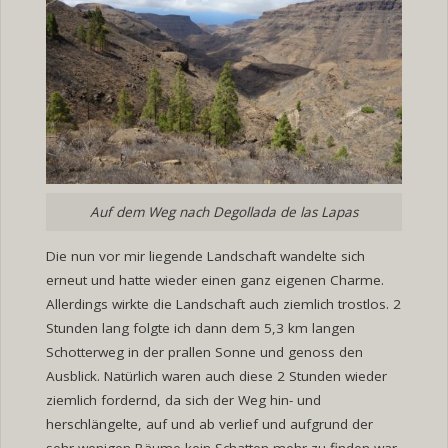
Auf dem Weg nach Degollada de las Lapas
Die nun vor mir liegende Landschaft wandelte sich
erneut und hatte wieder einen ganz eigenen Charme.
Allerdings wirkte die Landschaft auch ziemlich trostlos. 2
Stunden lang folgte ich dann dem 5,3 km langen
Schotterweg in der prallen Sonne und genoss den
Ausblick. Natürlich waren auch diese 2 Stunden wieder
ziemlich fordernd, da sich der Weg hin- und
herschlängelte, auf und ab verlief und aufgrund der