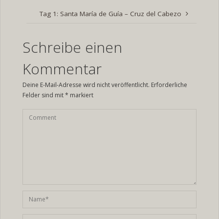
Tag 1: Santa María de Guía – Cruz del Cabezo
Schreibe einen
Kommentar
Deine E-Mail-Adresse wird nicht veröffentlicht.
Erforderliche
Felder sind mit
*
markiert