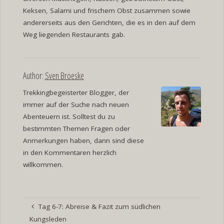
Keksen, Salami und frischem Obst zusammen sowie
andererseits aus den Gerichten, die es in den auf dem
Weg liegenden Restaurants gab.
Author:
Sven Broeske
Trekkingbegeisterter Blogger, der
immer auf der Suche nach neuen
Abenteuern ist. Solltest du zu
bestimmten Themen Fragen oder
Anmerkungen haben, dann sind diese
in den Kommentaren herzlich
willkommen.
Tag 6-7: Abreise & Fazit zum südlichen
Kungsleden