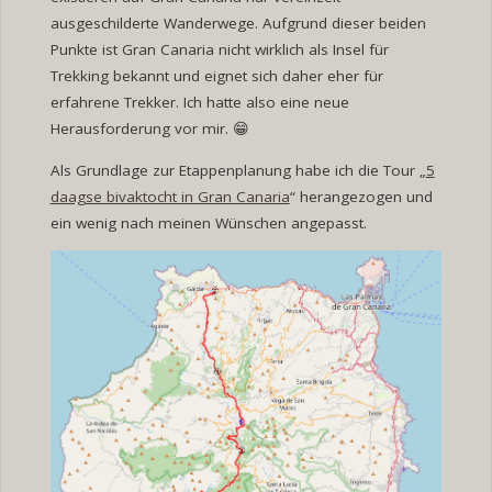
ausgeschilderte Wanderwege. Aufgrund dieser beiden
Punkte ist Gran Canaria nicht wirklich als Insel für
Trekking bekannt und eignet sich daher eher für
erfahrene Trekker. Ich hatte also eine neue
Herausforderung vor mir.
😁
Als Grundlage zur Etappenplanung habe ich die Tour „
5
daagse bivaktocht in Gran Canaria
“ herangezogen und
ein wenig nach meinen Wünschen angepasst.