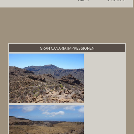
GRAN CANARIA IMPRESSIONEN