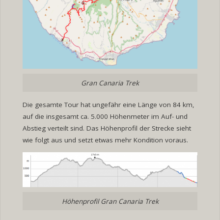
Gran Canaria Trek
Die gesamte Tour hat ungefähr eine Länge von 84 km,
auf die insgesamt ca. 5.000 Höhenmeter im Auf- und
Abstieg verteilt sind. Das Höhenprofil der Strecke sieht
wie folgt aus und setzt etwas mehr Kondition voraus.
Höhenprofil Gran Canaria Trek