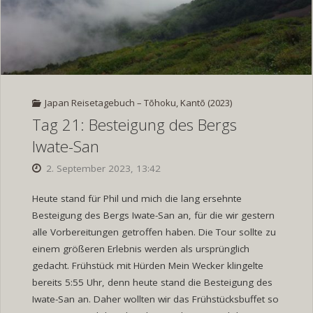
Schrein"
Japan Reisetagebuch – Tōhoku, Kantō (2023)
Tag 21: Besteigung des Bergs
Iwate-San
2. September 2023, 13:42
Heute stand für Phil und mich die lang ersehnte
Besteigung des Bergs Iwate-San an, für die wir gestern
alle Vorbereitungen getroffen haben. Die Tour sollte zu
einem größeren Erlebnis werden als ursprünglich
gedacht. Frühstück mit Hürden Mein Wecker klingelte
bereits 5:55 Uhr, denn heute stand die Besteigung des
Iwate-San an. Daher wollten wir das Frühstücksbuffet so