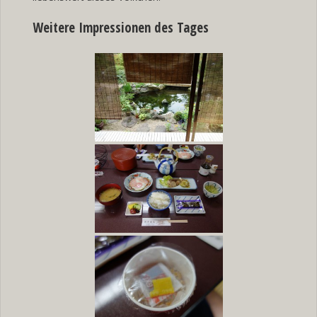
Weitere Impressionen des Tages