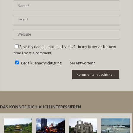
Save my name, email, and site URL in my browser for next
time I post a comment.
E-Mail-Benachrichtigung bei Antworten?
DAS KÖNNTE DICH AUCH INTERESSIEREN