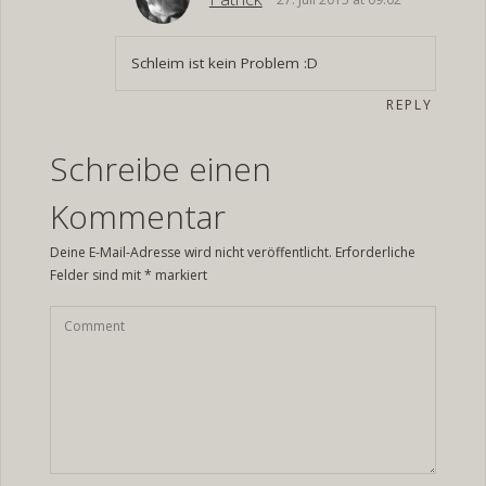
Schleim ist kein Problem :D
REPLY
Schreibe einen
Kommentar
Deine E-Mail-Adresse wird nicht veröffentlicht.
Erforderliche
Felder sind mit
*
markiert