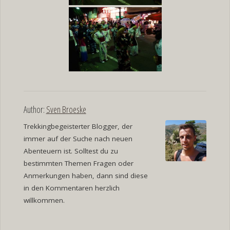
Author:
Sven Broeske
Trekkingbegeisterter Blogger, der
immer auf der Suche nach neuen
Abenteuern ist. Solltest du zu
bestimmten Themen Fragen oder
Anmerkungen haben, dann sind diese
in den Kommentaren herzlich
willkommen.