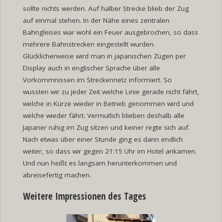
sollte nichts werden. Auf halber Strecke blieb der Zug
auf einmal stehen. In der Nähe eines zentralen
Bahngleises war wohl ein Feuer ausgebrochen, so dass
mehrere Bahnstrecken eingestellt wurden.
Glücklicherweise wird man in japanischen Zügen per
Display auch in englischer Sprache über alle
Vorkommnissen im Streckennetz informiert. So
wussten wir zu jeder Zeit welche Linie gerade nicht fährt,
welche in Kürze wieder in Betrieb genommen wird und
welche wieder fährt. Vermutlich blieben deshalb alle
Japaner ruhig im Zug sitzen und keiner regte sich auf.
Nach etwas über einer Stunde ging es dann endlich
weiter, so dass wir gegen 21:15 Uhr im Hotel ankamen.
Und nun heißt es langsam herunterkommen und
abreisefertig machen.
Weitere Impressionen des Tages