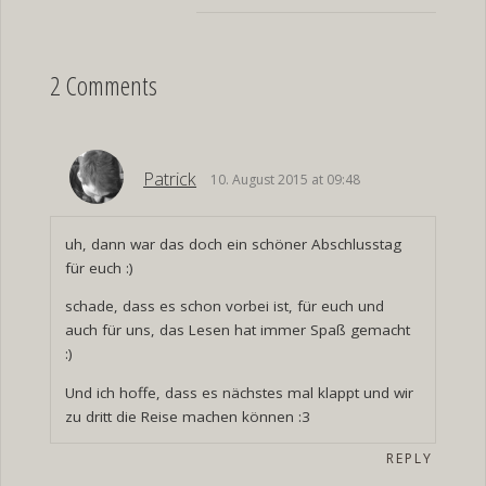
2 Comments
Patrick
10. August 2015 at 09:48
uh, dann war das doch ein schöner Abschlusstag
für euch :)
schade, dass es schon vorbei ist, für euch und
auch für uns, das Lesen hat immer Spaß gemacht
:)
Und ich hoffe, dass es nächstes mal klappt und wir
zu dritt die Reise machen können :3
REPLY