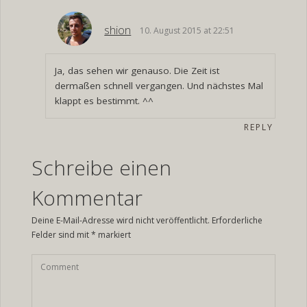
shion
10. August 2015 at 22:51
Ja, das sehen wir genauso. Die Zeit ist
dermaßen schnell vergangen. Und nächstes Mal
klappt es bestimmt. ^^
REPLY
Schreibe einen
Kommentar
Deine E-Mail-Adresse wird nicht veröffentlicht.
Erforderliche
Felder sind mit
*
markiert