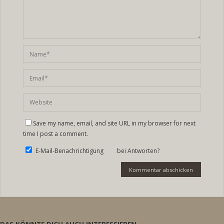
Save my name, email, and site URL in my browser for next
time I post a comment.
E-Mail-Benachrichtigung bei Antworten?