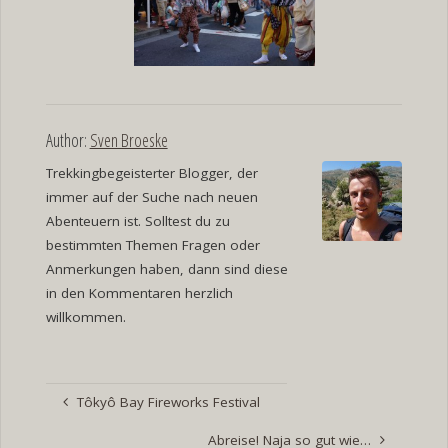
Author:
Sven Broeske
Trekkingbegeisterter Blogger, der
immer auf der Suche nach neuen
Abenteuern ist. Solltest du zu
bestimmten Themen Fragen oder
Anmerkungen haben, dann sind diese
in den Kommentaren herzlich
willkommen.
Tôkyô Bay Fireworks Festival
Abreise! Naja so gut wie…