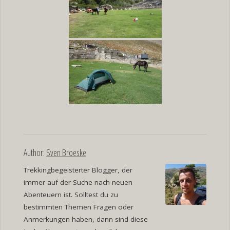
Author:
Sven Broeske
Trekkingbegeisterter Blogger, der
immer auf der Suche nach neuen
Abenteuern ist. Solltest du zu
bestimmten Themen Fragen oder
Anmerkungen haben, dann sind diese