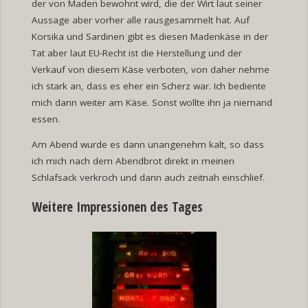
der von Maden bewohnt wird, die der Wirt laut seiner
Aussage aber vorher alle rausgesammelt hat. Auf
Korsika und Sardinen gibt es diesen Madenkäse in der
Tat aber laut EU-Recht ist die Herstellung und der
Verkauf von diesem Käse verboten, von daher nehme
ich stark an, dass es eher ein Scherz war. Ich bediente
mich dann weiter am Käse. Sonst wollte ihn ja niemand
essen.
Am Abend wurde es dann unangenehm kalt, so dass
ich mich nach dem Abendbrot direkt in meinen
Schlafsack verkroch und dann auch zeitnah einschlief.
Weitere Impressionen des Tages