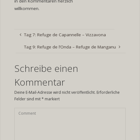
in den Kommentaren herzlich
willkommen.
Tag 7: Refuge de Capannelle – Vizzavona
Tag 9: Refuge de l’Onda – Refuge de Manganu
Schreibe einen
Kommentar
Deine E-Mail-Adresse wird nicht veröffentlicht.
Erforderliche
Felder sind mit
*
markiert