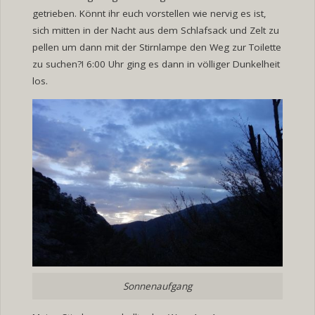
getrieben. Könnt ihr euch vorstellen wie nervig es ist,
sich mitten in der Nacht aus dem Schlafsack und Zelt zu
pellen um dann mit der Stirnlampe den Weg zur Toilette
zu suchen?! 6:00 Uhr ging es dann in völliger Dunkelheit
los.
Sonnenaufgang