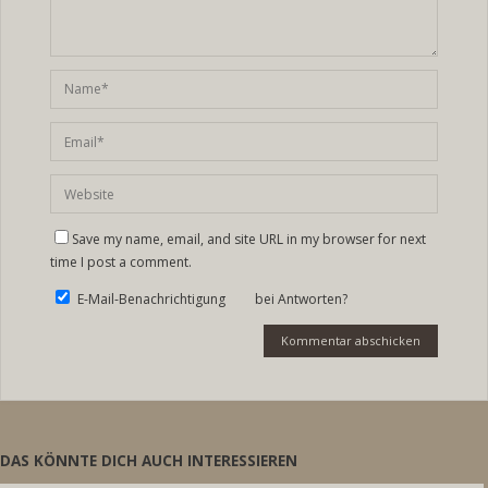
Save my name, email, and site URL in my browser for next
time I post a comment.
E-Mail-Benachrichtigung bei Antworten?
DAS KÖNNTE DICH AUCH INTERESSIEREN