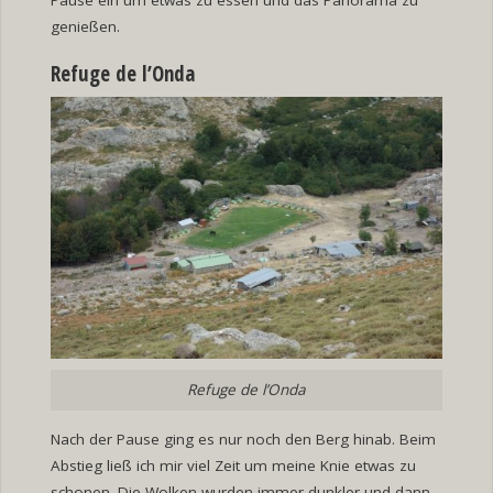
genießen.
Refuge de l’Onda
Refuge de l’Onda
Nach der Pause ging es nur noch den Berg hinab. Beim
Abstieg ließ ich mir viel Zeit um meine Knie etwas zu
schonen. Die Wolken wurden immer dunkler und dann