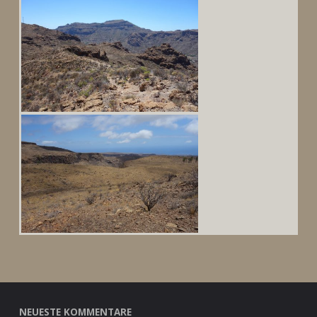
NEUESTE KOMMENTARE