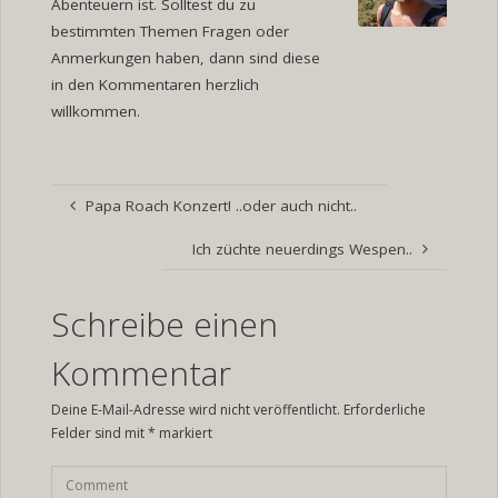
Abenteuern ist. Solltest du zu
bestimmten Themen Fragen oder
Anmerkungen haben, dann sind diese
in den Kommentaren herzlich
willkommen.
Papa Roach Konzert! ..oder auch nicht..
Ich züchte neuerdings Wespen..
Schreibe einen
Kommentar
Deine E-Mail-Adresse wird nicht veröffentlicht.
Erforderliche
Felder sind mit
*
markiert