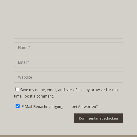
Save my name, email, and site URL in my browser for next
time I post a comment.
E-Mail-Benachrichtigung bei Antworten?