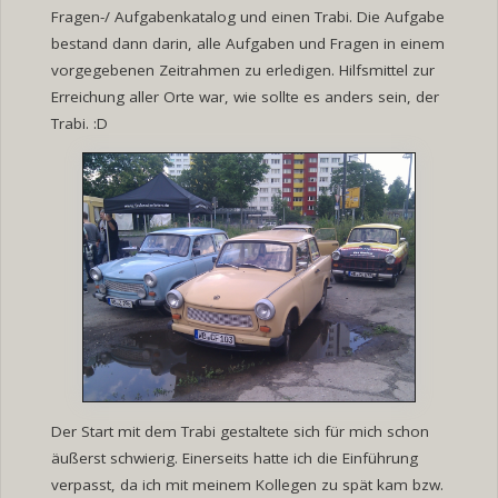
Fragen-/ Aufgabenkatalog und einen Trabi. Die Aufgabe
bestand dann darin, alle Aufgaben und Fragen in einem
vorgegebenen Zeitrahmen zu erledigen. Hilfsmittel zur
Erreichung aller Orte war, wie sollte es anders sein, der
Trabi. :D
Der Start mit dem Trabi gestaltete sich für mich schon
äußerst schwierig. Einerseits hatte ich die Einführung
verpasst, da ich mit meinem Kollegen zu spät kam bzw.