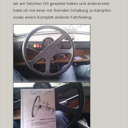
wir am falschen Ort gewartet hatten und andererseits
hatte ich mit einer mir fremden Schaltung zu kämpfen
sowie einem komplett anderen Fahrfeeling.