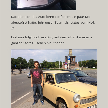
Nachdem ich das Auto beim Losfahren ein paar Mal
abgewürgt hatte, fuhr unser Team als letztes vom Hof.
:D
Und nun folgt noch ein Bild, auf dem ich mit meinem
ganzen Stolz zu sehen bin. *hehe*