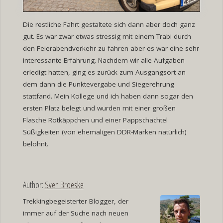
Die restliche Fahrt gestaltete sich dann aber doch ganz
gut. Es war zwar etwas stressig mit einem Trabi durch
den Feierabendverkehr zu fahren aber es war eine sehr
interessante Erfahrung. Nachdem wir alle Aufgaben
erledigt hatten, ging es zurück zum Ausgangsort an
dem dann die Punktevergabe und Siegerehrung
stattfand. Mein Kollege und ich haben dann sogar den
ersten Platz belegt und wurden mit einer großen
Flasche Rotkäppchen und einer Pappschachtel
Süßigkeiten (von ehemaligen DDR-Marken natürlich)
belohnt.
Author:
Sven Broeske
Trekkingbegeisterter Blogger, der
immer auf der Suche nach neuen