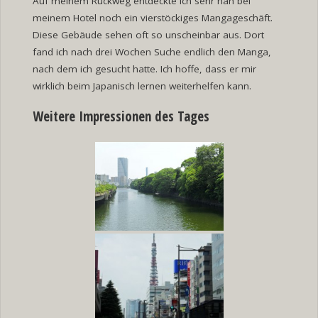
Auf meinem Rückweg entdeckte ich sehr nah bei
meinem Hotel noch ein vierstöckiges Mangageschäft.
Diese Gebäude sehen oft so unscheinbar aus. Dort
fand ich nach drei Wochen Suche endlich den Manga,
nach dem ich gesucht hatte. Ich hoffe, dass er mir
wirklich beim Japanisch lernen weiterhelfen kann.
Weitere Impressionen des Tages