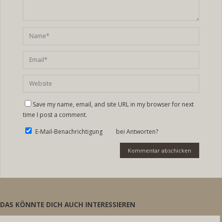
Save my name, email, and site URL in my browser for next
time I post a comment.
E-Mail-Benachrichtigung bei Antworten?
DAS KÖNNTE DICH AUCH INTERESSIEREN