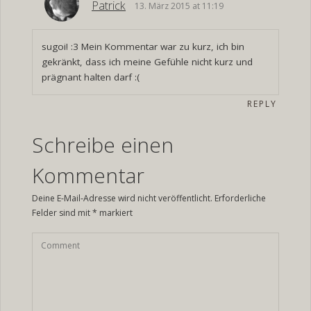
Patrick
13. März 2015 at 11:19
sugoi! :3 Mein Kommentar war zu kurz, ich bin
gekränkt, dass ich meine Gefühle nicht kurz und
prägnant halten darf :(
REPLY
Schreibe einen
Kommentar
Deine E-Mail-Adresse wird nicht veröffentlicht.
Erforderliche
Felder sind mit
*
markiert