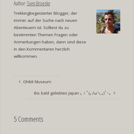
Author:
Sven Broeske
Trekkingbegeisterter Blogger, der
immer auf der Suche nach neuen
Abenteuern ist. Solltest du zu
bestimmten Themen Fragen oder
Anmerkungen haben, dann sind diese
in den Kommentaren herzlich
willkommen.
Ghibli Museum
Bis bald geliebtes Japan ｡：ﾟ(｡ﾉω＼｡)ﾟ･｡
5 Comments