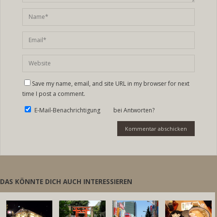
Save my name, email, and site URL in my browser for next
time I post a comment.
E-Mail-Benachrichtigung bei Antworten?
DAS KÖNNTE DICH AUCH INTERESSIEREN