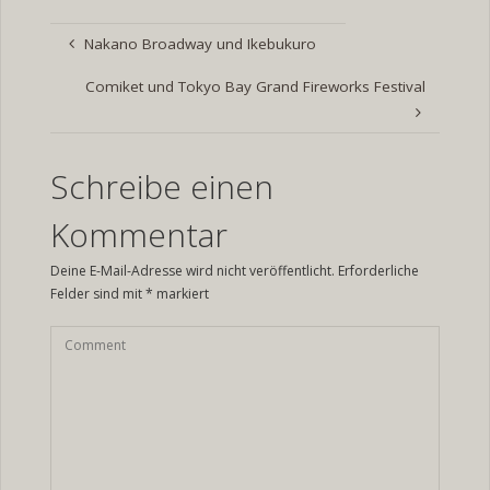
Nakano Broadway und Ikebukuro
Comiket und Tokyo Bay Grand Fireworks Festival
Schreibe einen
Kommentar
Deine E-Mail-Adresse wird nicht veröffentlicht.
Erforderliche
Felder sind mit
*
markiert