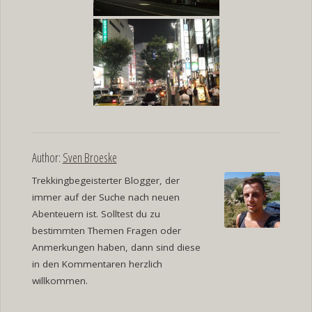
Author:
Sven Broeske
Trekkingbegeisterter Blogger, der
immer auf der Suche nach neuen
Abenteuern ist. Solltest du zu
bestimmten Themen Fragen oder
Anmerkungen haben, dann sind diese
in den Kommentaren herzlich
willkommen.