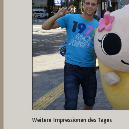
Weitere Impressionen des Tages