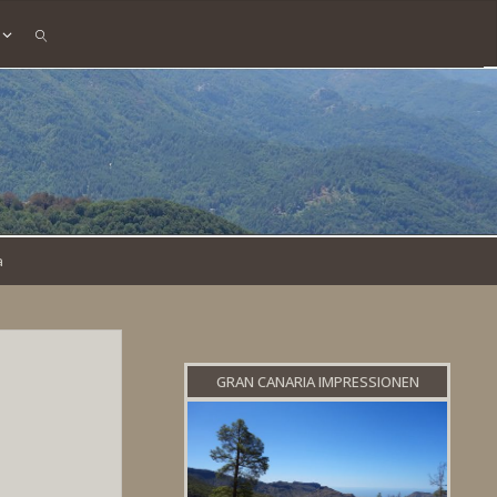
SEARCH
a
GRAN CANARIA IMPRESSIONEN