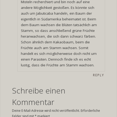
Misteln recherchiert und bin noch auf eine
andere Möglichkeit gestoßen. Es könnte sich
auch um Jabuticaba handeln, ein Baum der
eigentlich in Südamerika beheimatet ist. Beim
dem Baum wachsen die Blüten tatsächlich am
Stamm, so dass anschließend grüne Früchte
heranwachsen, die sich dann schwarz färben.
Schon ähnlich dem Kakaobaum, beim die
Früchte auch am Stamm wachsen. Somit
handelt es sich möglicherweise doch nicht um
einen Parasiten. Dennoch finde ich es echt
lustig, dass die Früchte am Stamm wachsen.
REPLY
Schreibe einen
Kommentar
Deine E-Mail-Adresse wird nicht veröffentlicht.
Erforderliche
Felder sind mit
*
markiert