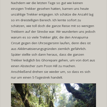
Nachdem wir die letzten Tage so gut wie keinen
einzigen Trekker gesehen hatten, kamen uns heute
unzählige Trekker entgegen. Ich schätze die Anzahl lag
so im dreistelligen Bereich. Ich lernte sofort zu
schätzen, wie toll doch die ganze Reise mit so wenigen
Trekkern auf der Strecke war. Wir wunderten uns jedoch
warum es so viele Trekker gibt, die den Annapurna
Circuit gegen den Uhrzeigersinn laufen, denn dies ist
aus Akklimatisierungsgründen ziemlich gefährlich.
Später stellte sich dann heraus, dass die ganzen
Trekker lediglich bis Ghorepani gehen, um von dort aus
einen Abstecher zum Poon Hill zu machen.
Anschließend drehen sie wieder um, so dass es sich
nur um einen 5-Tagestrek handelt.