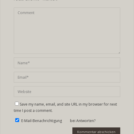
Save my name, email, and site URL in my browser for next
time I post a comment.
E-Mail-Benachrichtigung bei Antworten?