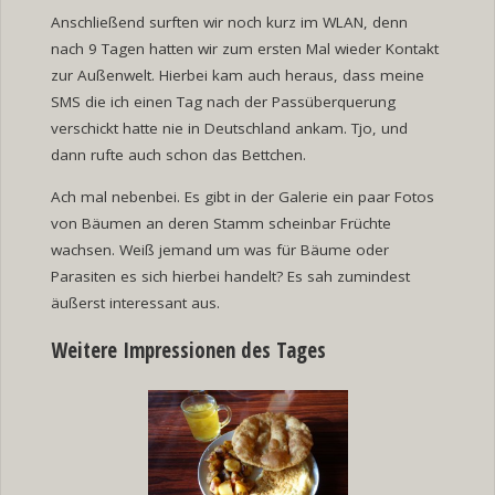
Anschließend surften wir noch kurz im WLAN, denn
nach 9 Tagen hatten wir zum ersten Mal wieder Kontakt
zur Außenwelt. Hierbei kam auch heraus, dass meine
SMS die ich einen Tag nach der Passüberquerung
verschickt hatte nie in Deutschland ankam. Tjo, und
dann rufte auch schon das Bettchen.
Ach mal nebenbei. Es gibt in der Galerie ein paar Fotos
von Bäumen an deren Stamm scheinbar Früchte
wachsen. Weiß jemand um was für Bäume oder
Parasiten es sich hierbei handelt? Es sah zumindest
äußerst interessant aus.
Weitere Impressionen des Tages