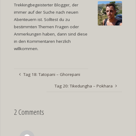
Trekkingbegeisterter Blogger, der
immer auf der Suche nach neuen
Abenteuern ist. Solltest du zu
bestimmten Themen Fragen oder
Anmerkungen haben, dann sind diese
in den Kommentaren herzlich
willkommen.
Tag 18: Tatopani – Ghorepani
Tag 20: Tikedungha – Pokhara
2 Comments