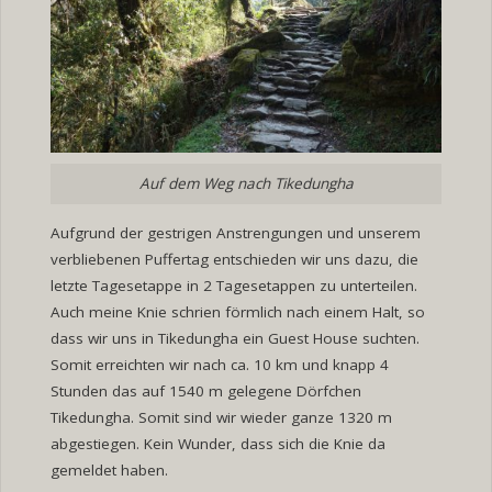
Auf dem Weg nach Tikedungha
Aufgrund der gestrigen Anstrengungen und unserem
verbliebenen Puffertag entschieden wir uns dazu, die
letzte Tagesetappe in 2 Tagesetappen zu unterteilen.
Auch meine Knie schrien förmlich nach einem Halt, so
dass wir uns in Tikedungha ein Guest House suchten.
Somit erreichten wir nach ca. 10 km und knapp 4
Stunden das auf 1540 m gelegene Dörfchen
Tikedungha. Somit sind wir wieder ganze 1320 m
abgestiegen. Kein Wunder, dass sich die Knie da
gemeldet haben.