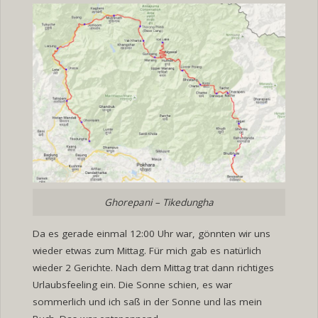
Ghorepani – Tikedungha
Da es gerade einmal 12:00 Uhr war, gönnten wir uns
wieder etwas zum Mittag. Für mich gab es natürlich
wieder 2 Gerichte. Nach dem Mittag trat dann richtiges
Urlaubsfeeling ein. Die Sonne schien, es war
sommerlich und ich saß in der Sonne und las mein