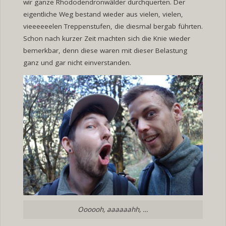
wir ganze Rhododendronwälder durchquerten. Der
eigentliche Weg bestand wieder aus vielen, vielen,
vieeeeeelen Treppenstufen, die diesmal bergab führten.
Schon nach kurzer Zeit machten sich die Knie wieder
bemerkbar, denn diese waren mit dieser Belastung
ganz und gar nicht einverstanden.
Oooooh, aaaaaahh, …