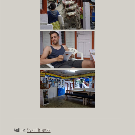
Author:
Sven Broeske