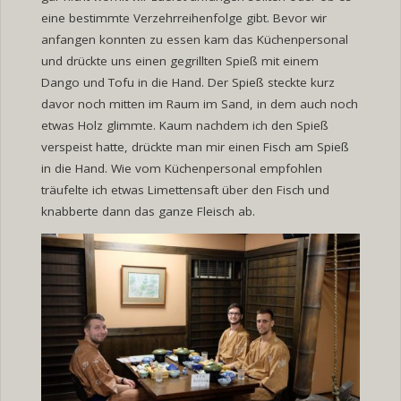
eine bestimmte Verzehrreihenfolge gibt. Bevor wir
anfangen konnten zu essen kam das Küchenpersonal
und drückte uns einen gegrillten Spieß mit einem
Dango und Tofu in die Hand. Der Spieß steckte kurz
davor noch mitten im Raum im Sand, in dem auch noch
etwas Holz glimmte. Kaum nachdem ich den Spieß
verspeist hatte, drückte man mir einen Fisch am Spieß
in die Hand. Wie vom Küchenpersonal empfohlen
träufelte ich etwas Limettensaft über den Fisch und
knabberte dann das ganze Fleisch ab.