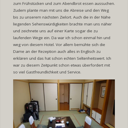
zum Frühstücken und zum Abendbrot essen aussuchen.
Zudem plante man mit uns die Abreise und den Weg
bis zu unserem nächsten Zielort. Auch die in der Nähe
liegenden Sehenswürdigkeiten brachte man uns näher
und zeichnete uns auf einer Karte sogar die zu
laufenden Wege ein. Da war ich schon einmal hin und
weg von diesem Hotel. Vor allem bemühte sich die
Dame an der Rezeption auch alles in Englisch zu
erklären und das hat schon echten Seltenheitswert. Ich
war zu diesem Zeitpunkt schon etwas überfordert mit
so viel Gastfreundlichkeit und Service.