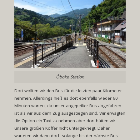
Ôboke Station
Dort wollten wir den Bus für die letzten paar Kilometer
nehmen. Allerdings hieß es dort ebenfalls wieder 60
Minuten warten, da unser angepeilter Bus abgefahren
ist als wir aus dem Zug ausgestiegen sind. Wir erwägten
die Option ein Taxi zu nehmen aber dort hätten wir
unsere großen Koffer nicht untergekriegt. Daher
warteten wir dann doch solange bis der nächste Bus