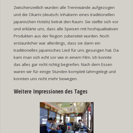
Zwischenzeitlich wurden alle Trennwände aufgezogen
und die Okami (deutsch: Inhaberin eines traditionellen
japanischen Hotels) betrat den Raum. Sie stellte sich vor
und erklärte uns, dass alle Speisen mit hochqualitativen
Produkten aus der Region zubereitet wurden. Noch
erstaunlicher war allerdings, dass sie dann ein
traditionelles japanisches Lied für uns gesungen hat. Da
kam man sich echt vor wie in einem Film. Ich konnte
das alles gar nicht richtig begreifen. Nach dem Essen
waren wir für einige Stunden komplett lahmgelegt und
konnten uns nicht mehr bewegen.
Weitere Impressionen des Tages