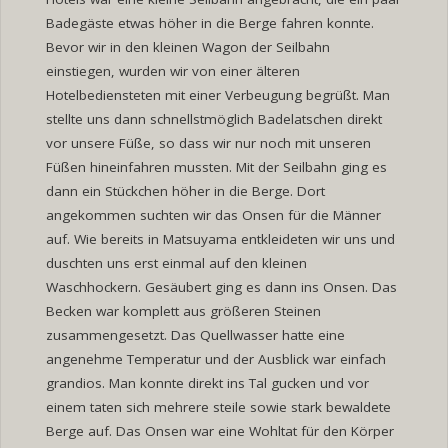
Badegäste etwas höher in die Berge fahren konnte.
Bevor wir in den kleinen Wagon der Seilbahn
einstiegen, wurden wir von einer älteren
Hotelbediensteten mit einer Verbeugung begrüßt. Man
stellte uns dann schnellstmöglich Badelatschen direkt
vor unsere Füße, so dass wir nur noch mit unseren
Füßen hineinfahren mussten. Mit der Seilbahn ging es
dann ein Stückchen höher in die Berge. Dort
angekommen suchten wir das Onsen für die Männer
auf. Wie bereits in Matsuyama entkleideten wir uns und
duschten uns erst einmal auf den kleinen
Waschhockern. Gesäubert ging es dann ins Onsen. Das
Becken war komplett aus größeren Steinen
zusammengesetzt. Das Quellwasser hatte eine
angenehme Temperatur und der Ausblick war einfach
grandios. Man konnte direkt ins Tal gucken und vor
einem taten sich mehrere steile sowie stark bewaldete
Berge auf. Das Onsen war eine Wohltat für den Körper