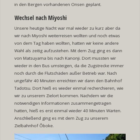
in den Bergen vorhandenen Onsen geplant.
Wechsel nach Miyoshi
Unsere heutige Nacht war mal wieder zu kurz aber da
wir nach Miyoshi weiterreisen wollten und noch etwas
von dem Tag haben wollten, hatten wir keine andere
Wahl als zeitig aufzustehen. Mit dem Zug ging es dann
von Matsuyama bis nach Kanonji. Dort mussten wir
wieder in den Bus umsteigen, da die Zugstrecke immer
noch durch die Flutschäden außer Betrieb war. Nach
ungefähr 40 Minuten erreichten wir dann den Bahnhof
Tadotsu. Dort hieß es wieder einmal recherchieren, wie
wir zu unserem Zielort kommen. Nachdem wir die
notwendigen Informationen zusammengetragen
hatten, hieß es erst einmal wieder 40 Minuten Warten.
Anschließend ging es mit dem Zug zu unserem
Zielbahnhof Ôboke.