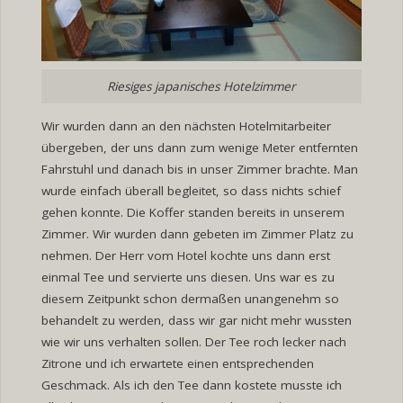
Riesiges japanisches Hotelzimmer
Wir wurden dann an den nächsten Hotelmitarbeiter
übergeben, der uns dann zum wenige Meter entfernten
Fahrstuhl und danach bis in unser Zimmer brachte. Man
wurde einfach überall begleitet, so dass nichts schief
gehen konnte. Die Koffer standen bereits in unserem
Zimmer. Wir wurden dann gebeten im Zimmer Platz zu
nehmen. Der Herr vom Hotel kochte uns dann erst
einmal Tee und servierte uns diesen. Uns war es zu
diesem Zeitpunkt schon dermaßen unangenehm so
behandelt zu werden, dass wir gar nicht mehr wussten
wie wir uns verhalten sollen. Der Tee roch lecker nach
Zitrone und ich erwartete einen entsprechenden
Geschmack. Als ich den Tee dann kostete musste ich