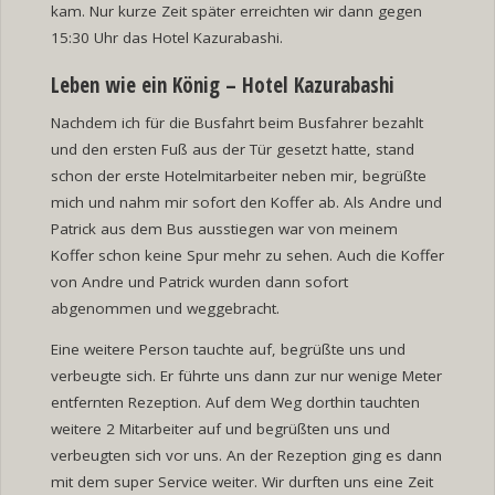
kam. Nur kurze Zeit später erreichten wir dann gegen
15:30 Uhr das Hotel Kazurabashi.
Leben wie ein König – Hotel Kazurabashi
Nachdem ich für die Busfahrt beim Busfahrer bezahlt
und den ersten Fuß aus der Tür gesetzt hatte, stand
schon der erste Hotelmitarbeiter neben mir, begrüßte
mich und nahm mir sofort den Koffer ab. Als Andre und
Patrick aus dem Bus ausstiegen war von meinem
Koffer schon keine Spur mehr zu sehen. Auch die Koffer
von Andre und Patrick wurden dann sofort
abgenommen und weggebracht.
Eine weitere Person tauchte auf, begrüßte uns und
verbeugte sich. Er führte uns dann zur nur wenige Meter
entfernten Rezeption. Auf dem Weg dorthin tauchten
weitere 2 Mitarbeiter auf und begrüßten uns und
verbeugten sich vor uns. An der Rezeption ging es dann
mit dem super Service weiter. Wir durften uns eine Zeit