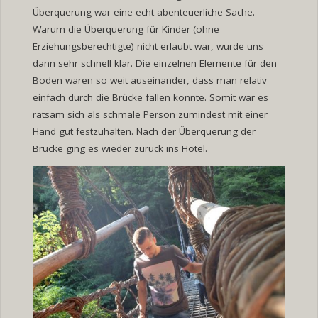
Überquerung war eine echt abenteuerliche Sache.
Warum die Überquerung für Kinder (ohne
Erziehungsberechtigte) nicht erlaubt war, wurde uns
dann sehr schnell klar. Die einzelnen Elemente für den
Boden waren so weit auseinander, dass man relativ
einfach durch die Brücke fallen konnte. Somit war es
ratsam sich als schmale Person zumindest mit einer
Hand gut festzuhalten. Nach der Überquerung der
Brücke ging es wieder zurück ins Hotel.