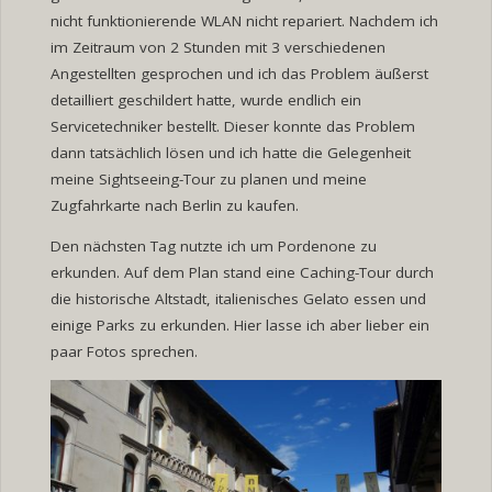
nicht funktionierende WLAN nicht repariert. Nachdem ich
im Zeitraum von 2 Stunden mit 3 verschiedenen
Angestellten gesprochen und ich das Problem äußerst
detailliert geschildert hatte, wurde endlich ein
Servicetechniker bestellt. Dieser konnte das Problem
dann tatsächlich lösen und ich hatte die Gelegenheit
meine Sightseeing-Tour zu planen und meine
Zugfahrkarte nach Berlin zu kaufen.
Den nächsten Tag nutzte ich um Pordenone zu
erkunden. Auf dem Plan stand eine Caching-Tour durch
die historische Altstadt, italienisches Gelato essen und
einige Parks zu erkunden. Hier lasse ich aber lieber ein
paar Fotos sprechen.