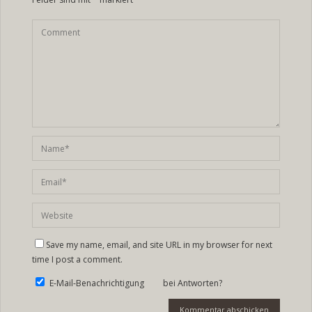
Save my name, email, and site URL in my browser for next
time I post a comment.
E-Mail-Benachrichtigung bei Antworten?