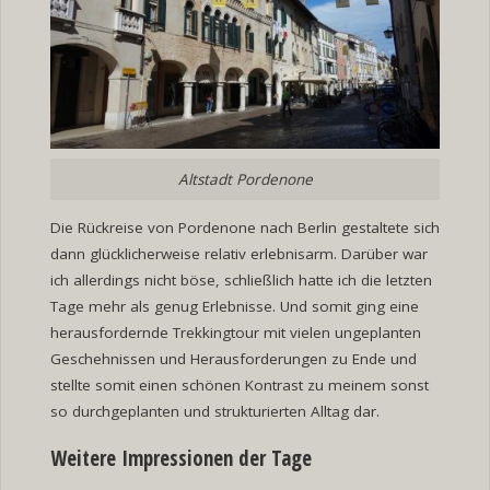
Altstadt Pordenone
Die Rückreise von Pordenone nach Berlin gestaltete sich
dann glücklicherweise relativ erlebnisarm. Darüber war
ich allerdings nicht böse, schließlich hatte ich die letzten
Tage mehr als genug Erlebnisse. Und somit ging eine
herausfordernde Trekkingtour mit vielen ungeplanten
Geschehnissen und Herausforderungen zu Ende und
stellte somit einen schönen Kontrast zu meinem sonst
so durchgeplanten und strukturierten Alltag dar.
Weitere Impressionen der Tage