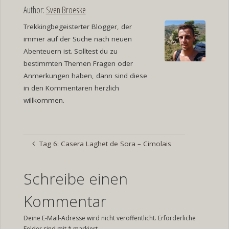
Author:
Sven Broeske
Trekkingbegeisterter Blogger, der
immer auf der Suche nach neuen
Abenteuern ist. Solltest du zu
bestimmten Themen Fragen oder
Anmerkungen haben, dann sind diese
in den Kommentaren herzlich
willkommen.
Tag 6: Casera Laghet de Sora – Cimolais
Schreibe einen
Kommentar
Deine E-Mail-Adresse wird nicht veröffentlicht.
Erforderliche
Felder sind mit
*
markiert