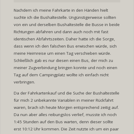
Nachdem ich meine Fahrkarte in den Händen hielt
suchte ich die Bushaltestelle. Ungünstigerweise sollten
von ein und derselben Bushaltestelle die Busse in beide
Richtungen abfahren und dann auch noch mit fast
identischen Abfahrtszeiten. Daher hatte ich die Sorge,
dass wenn ich den falschen Bus erwischen würde, sich
meine Heimreise um einen Tag verschieben würde.
Schließlich gab es nur diesen einen Bus, der mich zu
meiner Zugverbindung bringen konnte und noch einen
Tag auf dem Campingplatz wollte ich einfach nicht
verbringen.
Da der Fahrkartenkauf und die Suche der Bushaltestelle
für mich 2 unbekannte Variablen in meiner Rückfahrt
waren, brach ich heute Morgen entsprechend zeitig auf.
Da nun aber alles reibungslos verlief, musste ich noch
1:45 Stunden auf den Bus warten, denn dieser sollte
erst 10:12 Uhr kommen. Die Zeit nutzte ich um ein paar