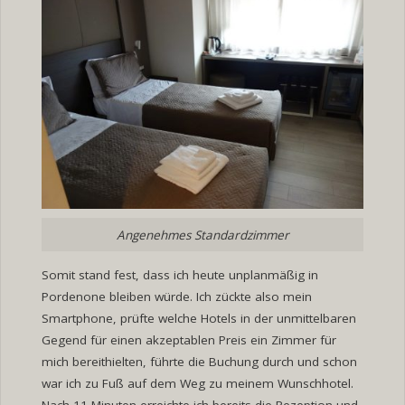
Angenehmes Standardzimmer
Somit stand fest, dass ich heute unplanmäßig in
Pordenone bleiben würde. Ich zückte also mein
Smartphone, prüfte welche Hotels in der unmittelbaren
Gegend für einen akzeptablen Preis ein Zimmer für
mich bereithielten, führte die Buchung durch und schon
war ich zu Fuß auf dem Weg zu meinem Wunschhotel.
Nach 11 Minuten erreichte ich bereits die Rezeption und