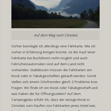
Auf dem Weg nach Cimolais
Vorher benötigte ich allerdings eine Fahrkarte. Wie ich
vorher in Erfahrung bringen konnte, ist der Kauf einer
Fahrkarte bei Busfahrern nicht möglich und auch
Fahrscheinautomaten sind auf dem Land nicht
vorhanden. Stattdessen müssen die Fahrkarten am
Kiosk oder in Tabakgeschäften gekauft werden. Somit
stellen sich einem Ortsfremden gleich 2 Probleme bzw.
Fragen. Wo finde ich ein Kiosk oder Tabakgeschäft und
was haben die für Öffnungszeiten? Auf dem
Campingplatz erfuhr ich, dass der einzige Kiosk in
Cimolais zum Kaufen von Fahrkarten jenes Hotel war,