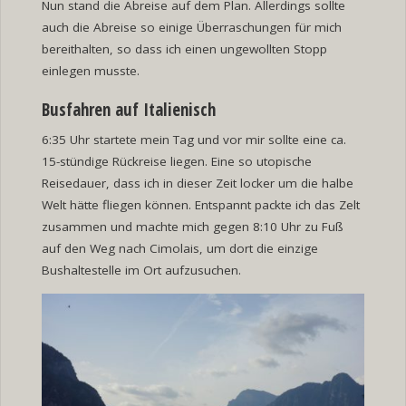
Nun stand die Abreise auf dem Plan. Allerdings sollte
auch die Abreise so einige Überraschungen für mich
bereithalten, so dass ich einen ungewollten Stopp
einlegen musste.
Busfahren auf Italienisch
6:35 Uhr startete mein Tag und vor mir sollte eine ca.
15-stündige Rückreise liegen. Eine so utopische
Reisedauer, dass ich in dieser Zeit locker um die halbe
Welt hätte fliegen können. Entspannt packte ich das Zelt
zusammen und machte mich gegen 8:10 Uhr zu Fuß
auf den Weg nach Cimolais, um dort die einzige
Bushaltestelle im Ort aufzusuchen.