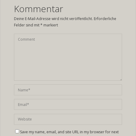
Kommentar
Deine E-Mail-Adresse wird nicht veröffentlicht.
Erforderliche
Felder sind mit
*
markiert
Save my name, email, and site URL in my browser for next