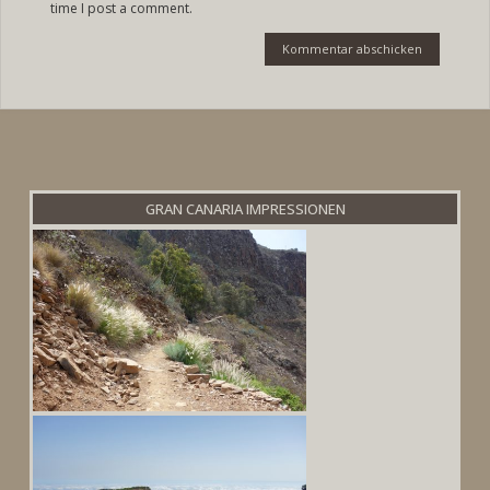
time I post a comment.
GRAN CANARIA IMPRESSIONEN