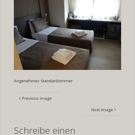
Angenehmes Standardzimmer
Previous image
Next image
Schreibe einen