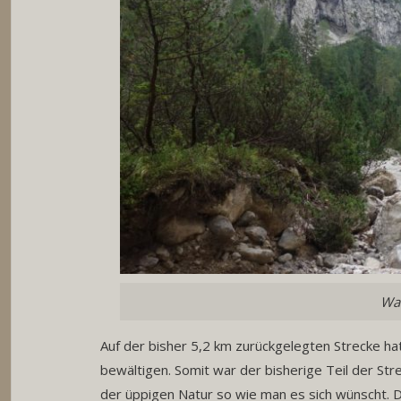
Wan
Auf der bisher 5,2 km zurückgelegten Strecke ha
bewältigen. Somit war der bisherige Teil der St
der üppigen Natur so wie man es sich wünscht. D