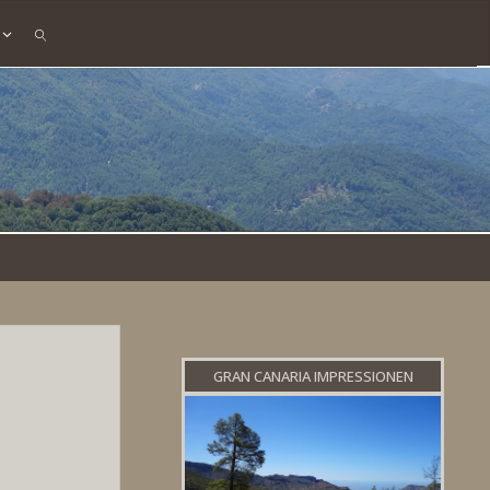
SEARCH
GRAN CANARIA IMPRESSIONEN