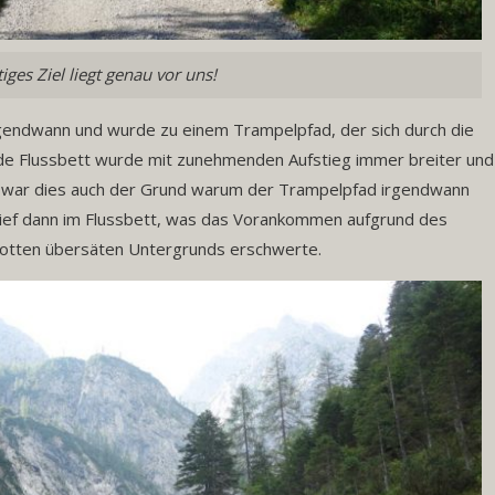
iges Ziel liegt genau vor uns!
endwann und wurde zu einem Trampelpfad, der sich durch die
ende Flussbett wurde mit zunehmenden Aufstieg immer breiter und
h war dies auch der Grund warum der Trampelpfad irgendwann
rlief dann im Flussbett, was das Vorankommen aufgrund des
otten übersäten Untergrunds erschwerte.