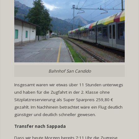
Bahnhof San Candido
Insgesamt waren wir etwas über 11 Stunden unterwegs
und haben für die Zugfahrt in der 2. Klasse ohne
Sitzplatzreservierung als Super Sparpreis 259,80 €
gezahlt. Im Nachhinein betrachtet wäre ein Flug deutlich
günstiger und deutlich schneller gewesen.
Transfer nach Sappada
Dass wir heute Morgen bereits 7:11 Uhr die Zugreise