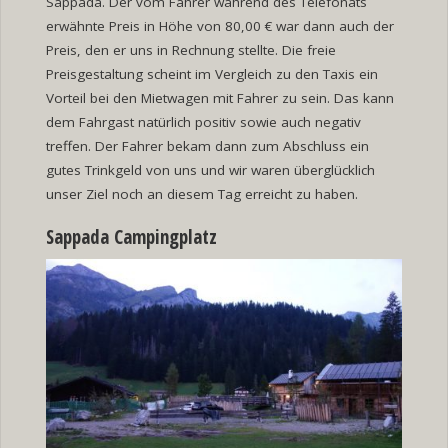
Sappada. Der vom Fahrer während des Telefonats
erwähnte Preis in Höhe von 80,00 € war dann auch der
Preis, den er uns in Rechnung stellte. Die freie
Preisgestaltung scheint im Vergleich zu den Taxis ein
Vorteil bei den Mietwagen mit Fahrer zu sein. Das kann
dem Fahrgast natürlich positiv sowie auch negativ
treffen. Der Fahrer bekam dann zum Abschluss ein
gutes Trinkgeld von uns und wir waren überglücklich
unser Ziel noch an diesem Tag erreicht zu haben.
Sappada Campingplatz