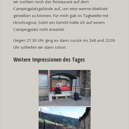
wir suchten noch das Restaurant auf dem
Campingplatzgelände auf, um eine warme Mahlzeit
genießen zu können. Für mich gab es Tagliatelle mit
Hirschragout. Solch ein Gericht hätte ich auf einem
Campingplatz nicht erwartet.
Gegen 21:30 Uhr ging es dann zurück ins Zelt und 22:00
Uhr schliefen wir dann schon.
Weitere Impressionen des Tages