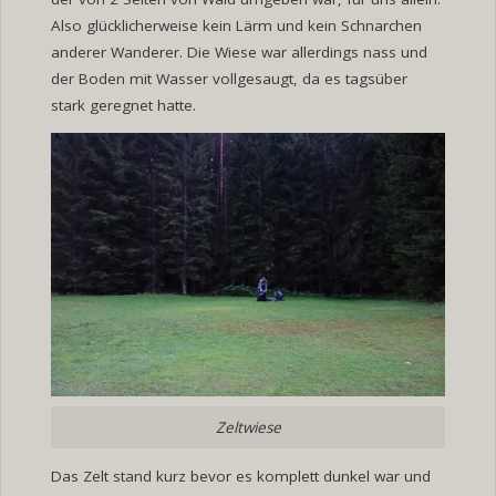
Also glücklicherweise kein Lärm und kein Schnarchen
anderer Wanderer. Die Wiese war allerdings nass und
der Boden mit Wasser vollgesaugt, da es tagsüber
stark geregnet hatte.
Zeltwiese
Das Zelt stand kurz bevor es komplett dunkel war und