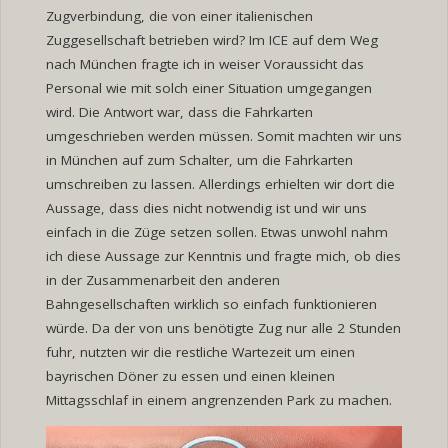
Zugverbindung, die von einer italienischen
Zuggesellschaft betrieben wird? Im ICE auf dem Weg
nach München fragte ich in weiser Voraussicht das
Personal wie mit solch einer Situation umgegangen
wird. Die Antwort war, dass die Fahrkarten
umgeschrieben werden müssen. Somit machten wir uns
in München auf zum Schalter, um die Fahrkarten
umschreiben zu lassen. Allerdings erhielten wir dort die
Aussage, dass dies nicht notwendig ist und wir uns
einfach in die Züge setzen sollen. Etwas unwohl nahm
ich diese Aussage zur Kenntnis und fragte mich, ob dies
in der Zusammenarbeit den anderen
Bahngesellschaften wirklich so einfach funktionieren
würde. Da der von uns benötigte Zug nur alle 2 Stunden
fuhr, nutzten wir die restliche Wartezeit um einen
bayrischen Döner zu essen und einen kleinen
Mittagsschlaf in einem angrenzenden Park zu machen.