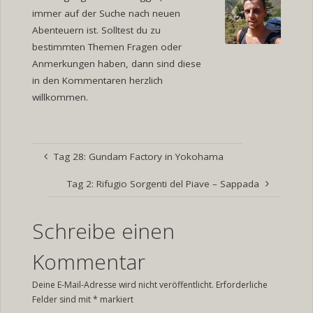
immer auf der Suche nach neuen
Abenteuern ist. Solltest du zu
bestimmten Themen Fragen oder
Anmerkungen haben, dann sind diese
in den Kommentaren herzlich
willkommen.
Tag 28: Gundam Factory in Yokohama
Tag 2: Rifugio Sorgenti del Piave – Sappada
Schreibe einen
Kommentar
Deine E-Mail-Adresse wird nicht veröffentlicht.
Erforderliche
Felder sind mit
*
markiert