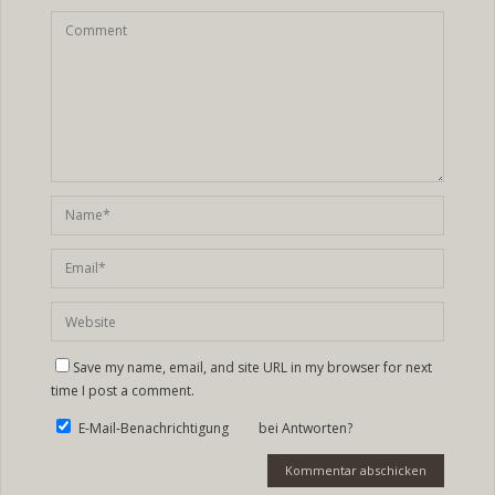
Save my name, email, and site URL in my browser for next
time I post a comment.
E-Mail-Benachrichtigung bei Antworten?