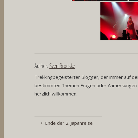
Author:
Sven Broeske
Trekkingbegeisterter Blogger, der immer auf der
bestimmten Themen Fragen oder Anmerkungen h
herzlich willkommen.
Ende der 2. Japanreise