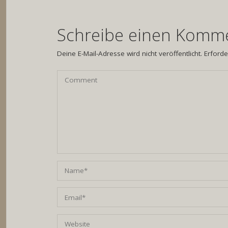
Schreibe einen Komm
Deine E-Mail-Adresse wird nicht veröffentlicht.
Erforde