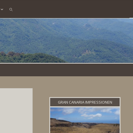
SEARCH
GRAN CANARIA IMPRESSIONEN