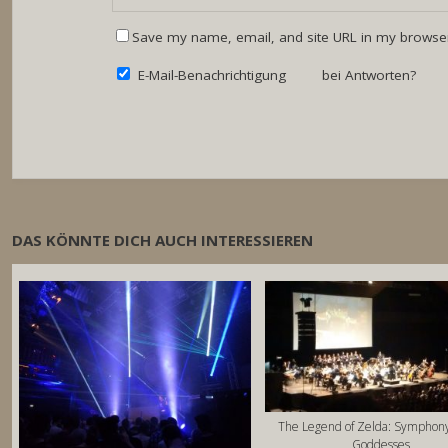
Save my name, email, and site URL in my browser
E-Mail-Benachrichtigung bei Antworten?
DAS KÖNNTE DICH AUCH INTERESSIEREN
The Legend of Zelda: Symphony
Goddesses