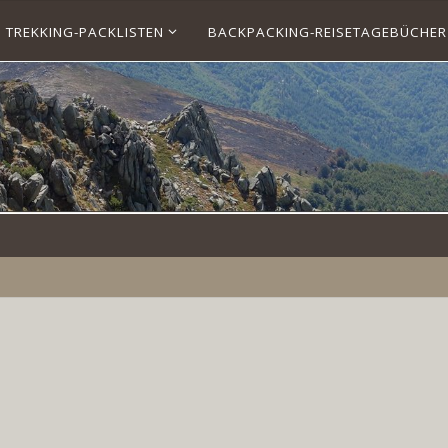
TREKKING-PACKLISTEN
BACKPACKING-REISETAGEBÜCHER