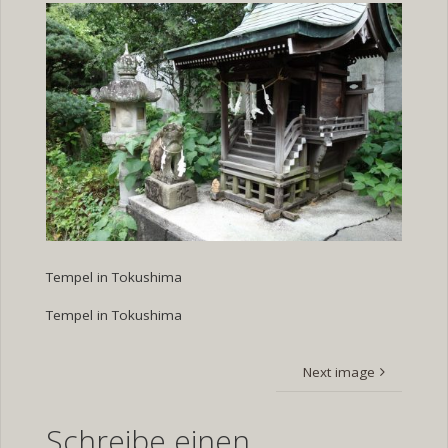
Tempel in Tokushima
Tempel in Tokushima
Next image
Schreibe einen