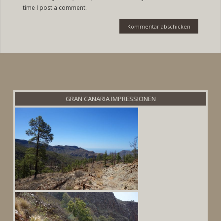
time I post a comment.
GRAN CANARIA IMPRESSIONEN