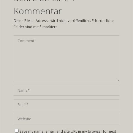
Kommentar
Deine E-Mail-Adresse wird nicht veröffentlicht.
Erforderliche
Felder sind mit
*
markiert
Save my name, email, and site URL in my browser for next