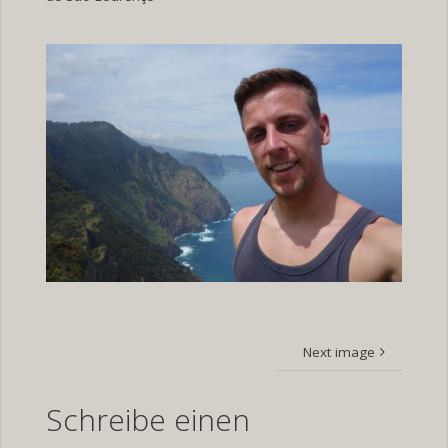
Next image
Schreibe einen