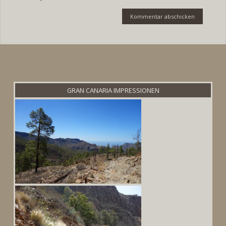
GRAN CANARIA IMPRESSIONEN