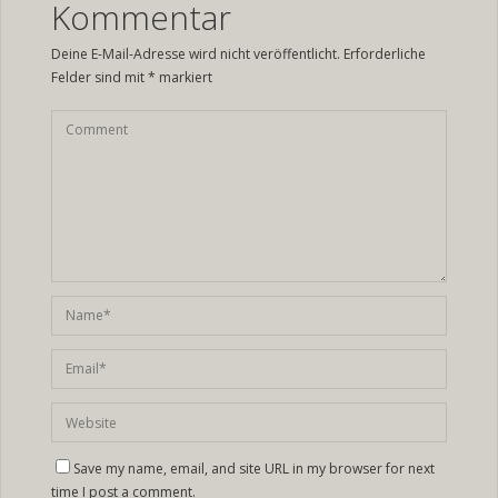
Kommentar
Deine E-Mail-Adresse wird nicht veröffentlicht.
Erforderliche
Felder sind mit
*
markiert
Save my name, email, and site URL in my browser for next
time I post a comment.