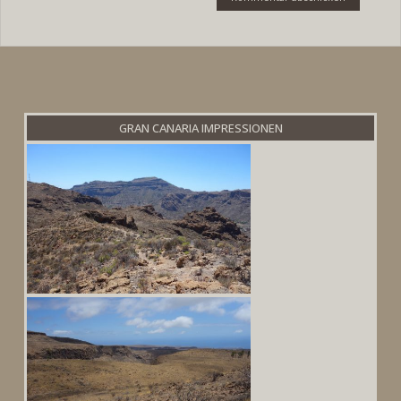
GRAN CANARIA IMPRESSIONEN