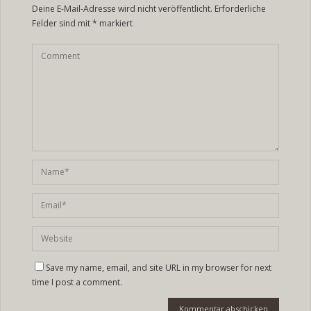
Deine E-Mail-Adresse wird nicht veröffentlicht.
Erforderliche
Felder sind mit
*
markiert
Save my name, email, and site URL in my browser for next
time I post a comment.