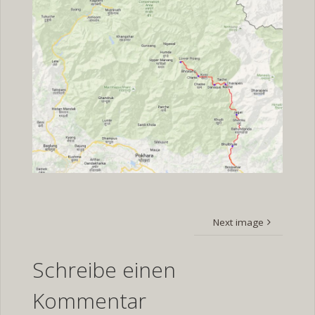
Next image
Schreibe einen
Kommentar