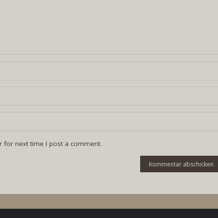
 for next time I post a comment.