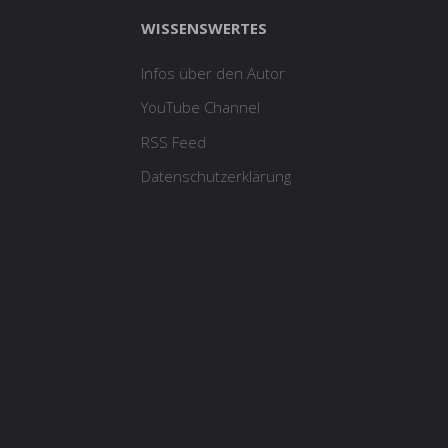
WISSENSWERTES
Infos über den Autor
YouTube Channel
RSS Feed
Datenschutzerklärung