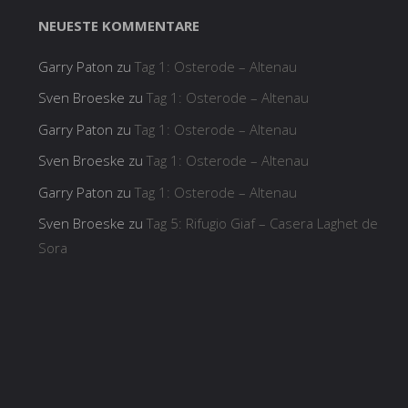
NEUESTE KOMMENTARE
Garry Paton
zu
Tag 1: Osterode – Altenau
Sven Broeske
zu
Tag 1: Osterode – Altenau
Garry Paton
zu
Tag 1: Osterode – Altenau
Sven Broeske
zu
Tag 1: Osterode – Altenau
Garry Paton
zu
Tag 1: Osterode – Altenau
Sven Broeske
zu
Tag 5: Rifugio Giaf – Casera Laghet de
Sora