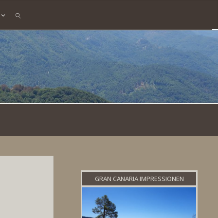
SEARCH
GRAN CANARIA IMPRESSIONEN