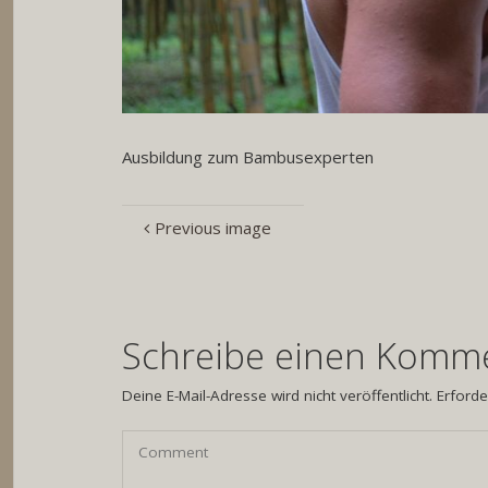
Ausbildung zum Bambusexperten
Previous image
Schreibe einen Komm
Deine E-Mail-Adresse wird nicht veröffentlicht.
Erforde