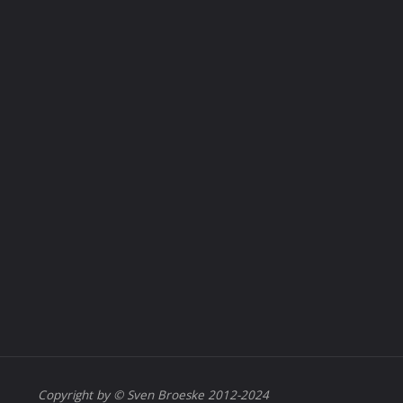
Copyright by © Sven Broeske 2012-2024