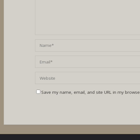
Save my name, email, and site URL in my browser