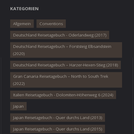
KATEGORIEN
Allgemein
Conventions
Deutschland Reisetagebuch - Oderlandweg (2017)
Deutschland Reisetagebuch – Forststeig Elbsandstein
(2020)
Deutschland Reisetagebuch – Harzer-Hexen-Stieg (2018)
Gran Canaria Reisetagebuch – North to South Trek
(2022)
Italien Reisetagebuch - Dolomiten-Höhenweg 6 (2024)
Japan
Japan Reisetagebuch - Quer durchs Land (2013)
Japan Reisetagebuch - Quer durchs Land (2015)