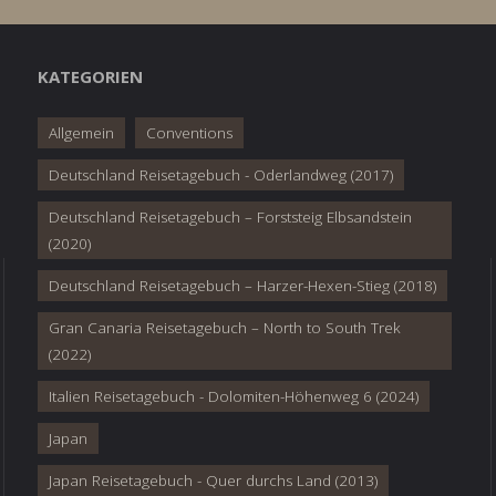
KATEGORIEN
Allgemein
Conventions
Deutschland Reisetagebuch - Oderlandweg (2017)
Deutschland Reisetagebuch – Forststeig Elbsandstein
(2020)
Deutschland Reisetagebuch – Harzer-Hexen-Stieg (2018)
Gran Canaria Reisetagebuch – North to South Trek
(2022)
Italien Reisetagebuch - Dolomiten-Höhenweg 6 (2024)
Japan
Japan Reisetagebuch - Quer durchs Land (2013)