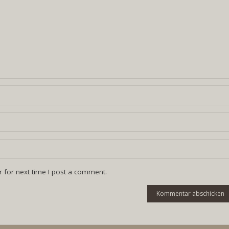
 for next time I post a comment.