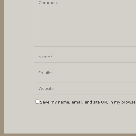
Save my name, email, and site URL in my browser