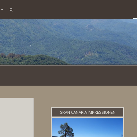
SEARCH
GRAN CANARIA IMPRESSIONEN