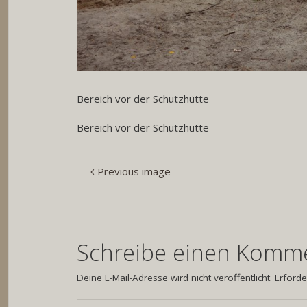
Bereich vor der Schutzhütte
Bereich vor der Schutzhütte
Previous image
Schreibe einen Komm
Deine E-Mail-Adresse wird nicht veröffentlicht.
Erforde