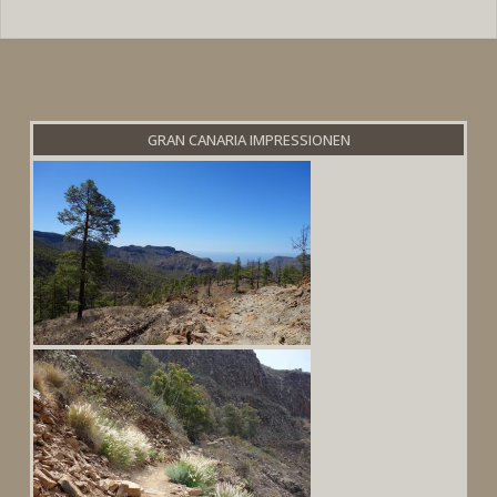
GRAN CANARIA IMPRESSIONEN