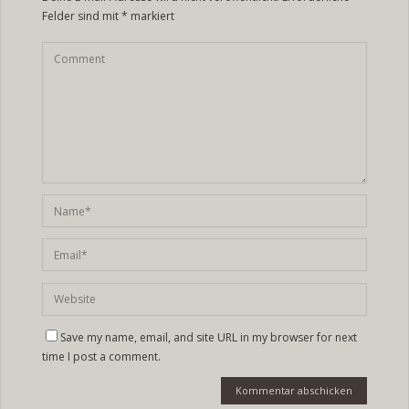
Felder sind mit
*
markiert
Save my name, email, and site URL in my browser for next
time I post a comment.