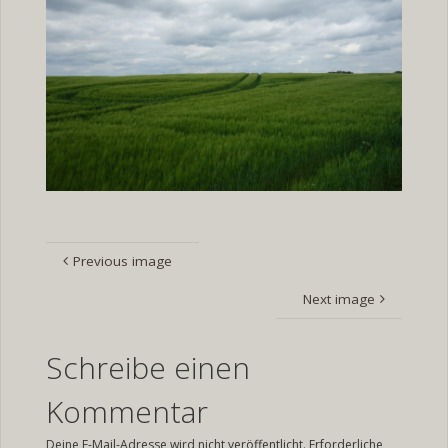
Previous image
Next image
Schreibe einen
Kommentar
Deine E-Mail-Adresse wird nicht veröffentlicht.
Erforderliche