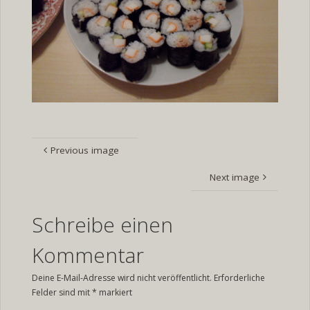
Previous image
Next image
Schreibe einen
Kommentar
Deine E-Mail-Adresse wird nicht veröffentlicht.
Erforderliche
Felder sind mit
*
markiert