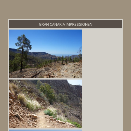
GRAN CANARIA IMPRESSIONEN