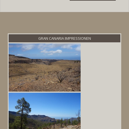
GRAN CANARIA IMPRESSIONEN