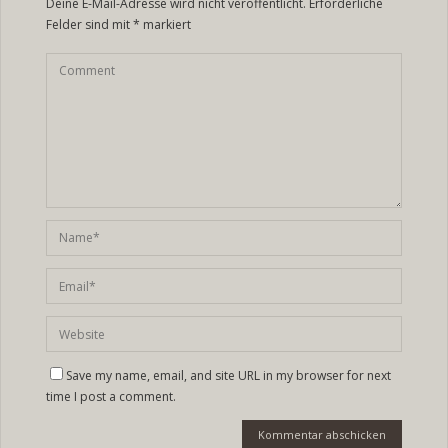
Deine E-Mail-Adresse wird nicht veröffentlicht.
Erforderliche
Felder sind mit
*
markiert
Save my name, email, and site URL in my browser for next
time I post a comment.