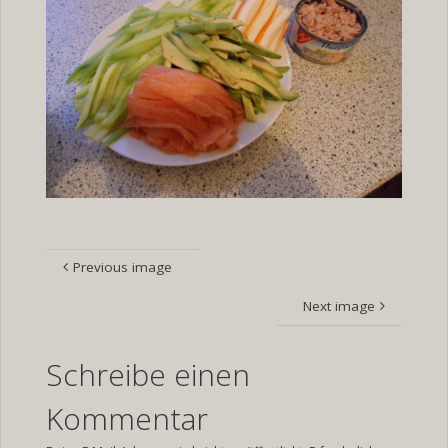
Previous image
Next image
Schreibe einen
Kommentar