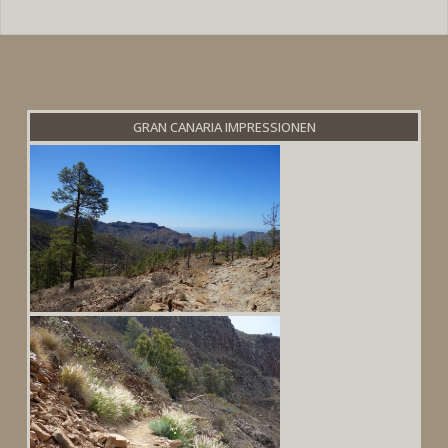
GRAN CANARIA IMPRESSIONEN