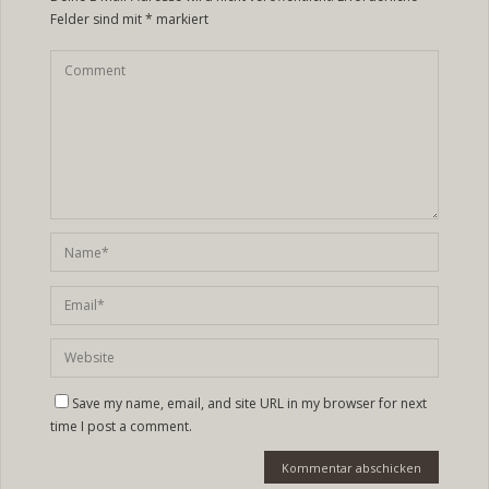
Felder sind mit
*
markiert
Save my name, email, and site URL in my browser for next
time I post a comment.