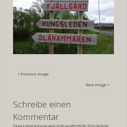
Previous image
Next image
Schreibe einen
Kommentar
Deine E-Mail-Adresse wird nicht veröffentlicht.
Erforderliche