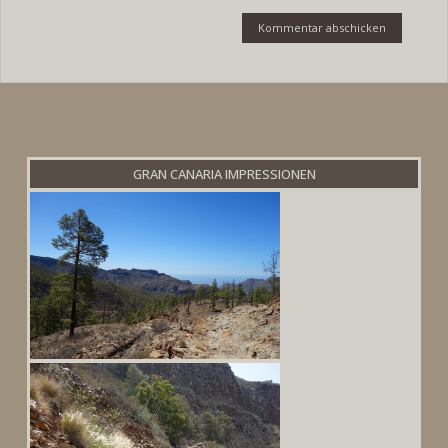
GRAN CANARIA IMPRESSIONEN