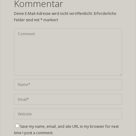
Kommentar
Deine E-Mail-Adresse wird nicht veröffentlicht.
Erforderliche
Felder sind mit
*
markiert
Save my name, email, and site URL in my browser for next
time I post a comment.