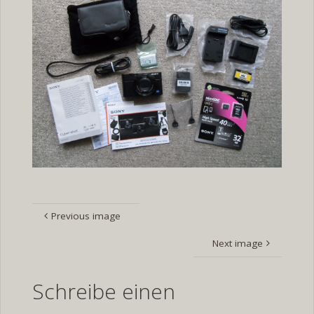
Previous image
Next image
Schreibe einen