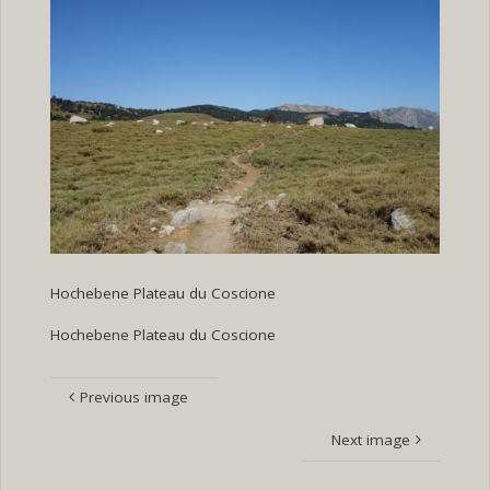
Hochebene Plateau du Coscione
Hochebene Plateau du Coscione
Previous image
Next image