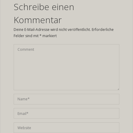
Schreibe einen
Kommentar
Deine E-Mail-Adresse wird nicht veröffentlicht.
Erforderliche
Felder sind mit
*
markiert