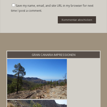
Save my name, email, and site URL in my browser for next
time I post a comment.
GRAN CANARIA IMPRESSIONEN