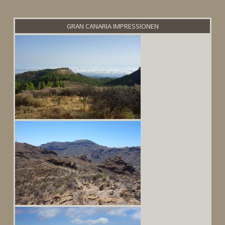
GRAN CANARIA IMPRESSIONEN