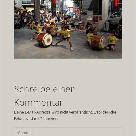
Schreibe einen
Kommentar
Deine E-Mail-Adresse wird nicht veröffentlicht.
Erforderliche
Felder sind mit
*
markiert