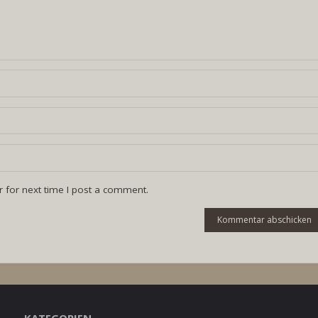
 for next time I post a comment.