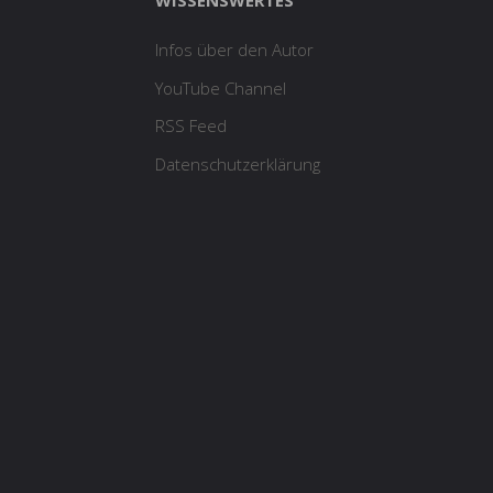
WISSENSWERTES
Infos über den Autor
YouTube Channel
RSS Feed
Datenschutzerklärung