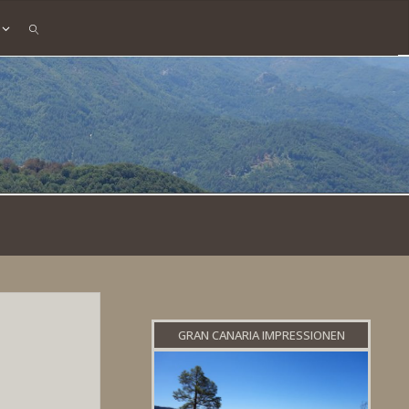
SEARCH
GRAN CANARIA IMPRESSIONEN