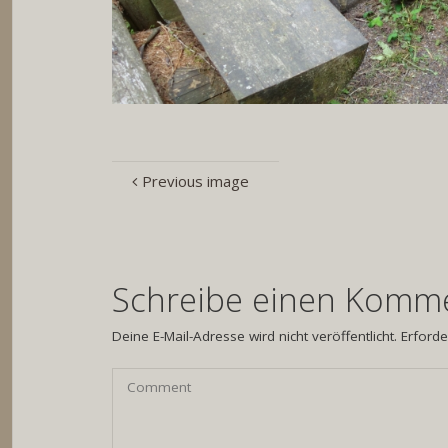
Previous image
Schreibe einen Komm
Deine E-Mail-Adresse wird nicht veröffentlicht.
Erforde