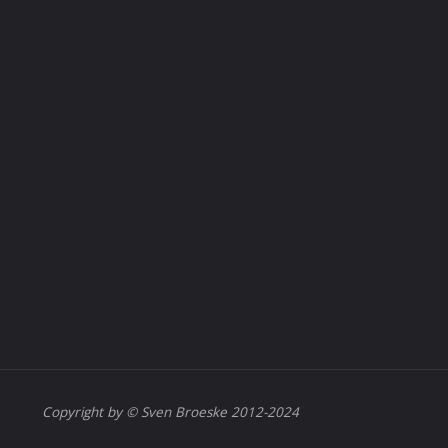
Copyright by © Sven Broeske 2012-2024