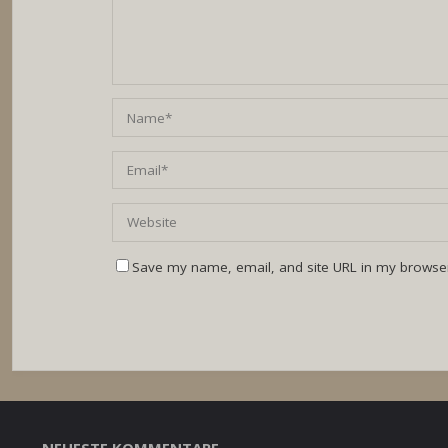
Save my name, email, and site URL in my browser