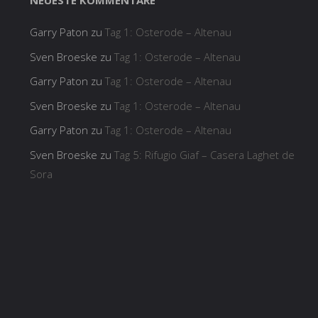
NEUESTE KOMMENTARE
Garry Paton
zu
Tag 1: Osterode – Altenau
Sven Broeske
zu
Tag 1: Osterode – Altenau
Garry Paton
zu
Tag 1: Osterode – Altenau
Sven Broeske
zu
Tag 1: Osterode – Altenau
Garry Paton
zu
Tag 1: Osterode – Altenau
Sven Broeske
zu
Tag 5: Rifugio Giaf – Casera Laghet de
Sora