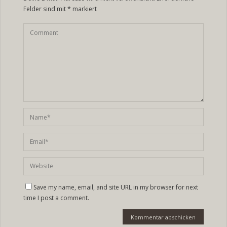
Felder sind mit
*
markiert
Save my name, email, and site URL in my browser for next
time I post a comment.