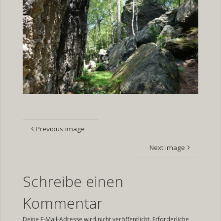
Previous image
Next image
Schreibe einen
Kommentar
Deine E-Mail-Adresse wird nicht veröffentlicht.
Erforderliche