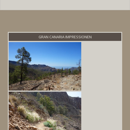
GRAN CANARIA IMPRESSIONEN