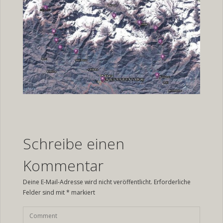
Schreibe einen
Kommentar
Deine E-Mail-Adresse wird nicht veröffentlicht.
Erforderliche
Felder sind mit
*
markiert