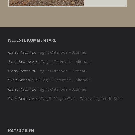
NEUESTE KOMMENTARE
Garry Paton
zu
Tag 1: Osterode – Altenau
Sven Broeske
zu
Tag 1: Osterode – Altenau
Garry Paton
zu
Tag 1: Osterode – Altenau
Sven Broeske
zu
Tag 1: Osterode – Altenau
Garry Paton
zu
Tag 1: Osterode – Altenau
Sven Broeske
zu
Tag 5: Rifugio Giaf – Casera Laghet de Sora
KATEGORIEN