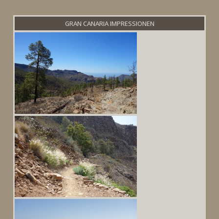
GRAN CANARIA IMPRESSIONEN