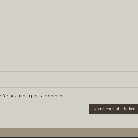
 for next time I post a comment.