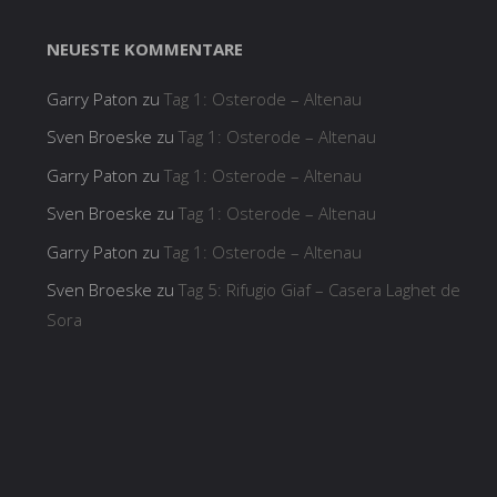
NEUESTE KOMMENTARE
Garry Paton
zu
Tag 1: Osterode – Altenau
Sven Broeske
zu
Tag 1: Osterode – Altenau
Garry Paton
zu
Tag 1: Osterode – Altenau
Sven Broeske
zu
Tag 1: Osterode – Altenau
Garry Paton
zu
Tag 1: Osterode – Altenau
Sven Broeske
zu
Tag 5: Rifugio Giaf – Casera Laghet de
Sora