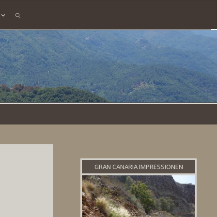
SEARCH
GRAN CANARIA IMPRESSIONEN