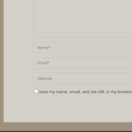
Save my name, email, and site URL in my browser