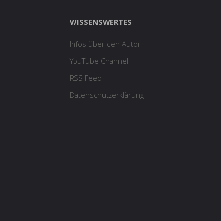
WISSENSWERTES
Infos über den Autor
YouTube Channel
RSS Feed
Datenschutzerklärung