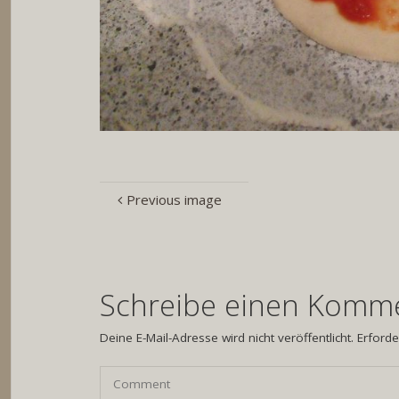
Previous image
Schreibe einen Komm
Deine E-Mail-Adresse wird nicht veröffentlicht.
Erforde