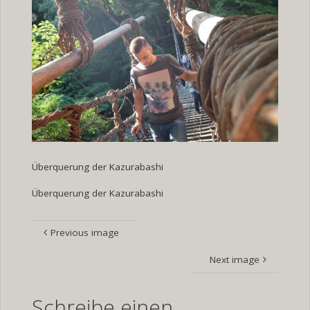
Überquerung der Kazurabashi
Überquerung der Kazurabashi
Previous image
Next image
Schreibe einen