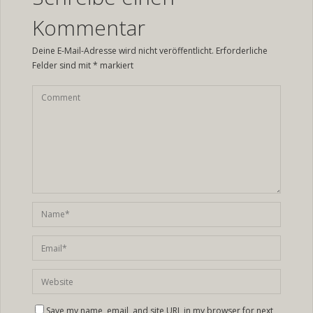
Kommentar
Deine E-Mail-Adresse wird nicht veröffentlicht.
Erforderliche
Felder sind mit
*
markiert
Save my name, email, and site URL in my browser for next