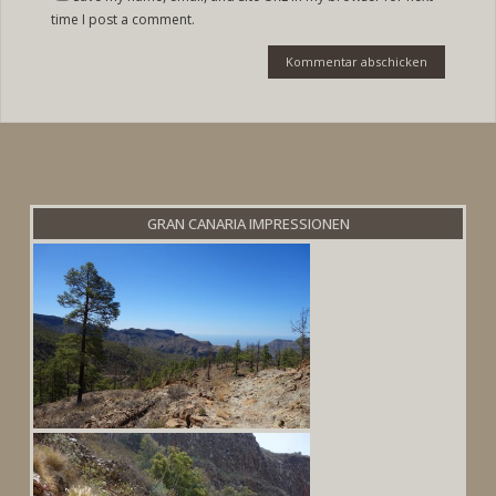
time I post a comment.
GRAN CANARIA IMPRESSIONEN