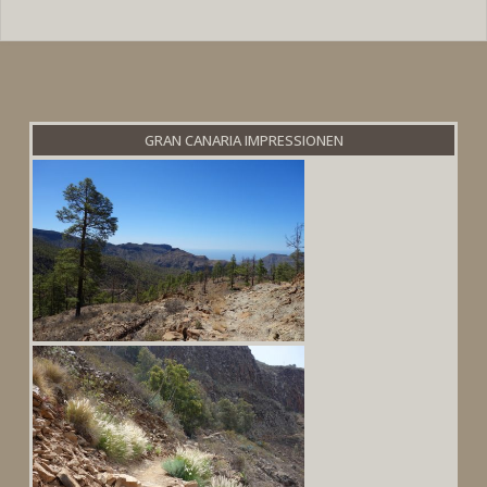
GRAN CANARIA IMPRESSIONEN