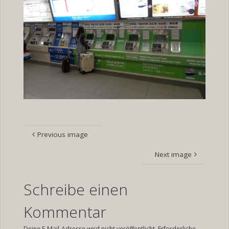
Previous image
Next image
Schreibe einen
Kommentar
Deine E-Mail-Adresse wird nicht veröffentlicht.
Erforderliche