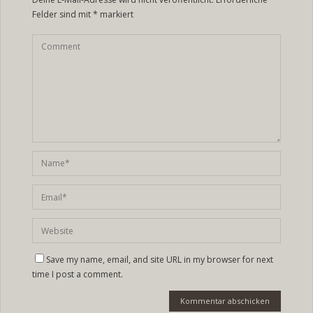
Felder sind mit
*
markiert
Save my name, email, and site URL in my browser for next
time I post a comment.