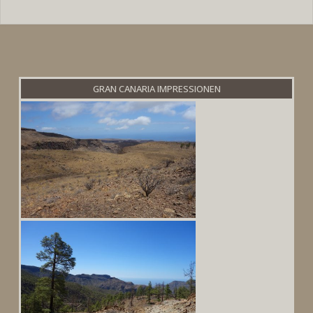
GRAN CANARIA IMPRESSIONEN