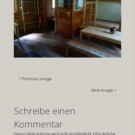
Previous image
Next image
Schreibe einen
Kommentar
Deine E-Mail-Adresse wird nicht veröffentlicht.
Erforderliche