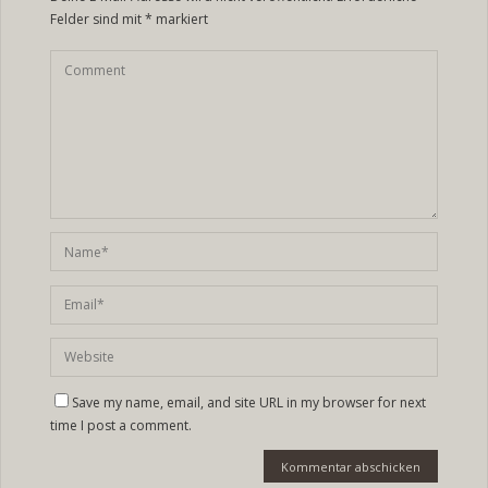
Felder sind mit
*
markiert
Save my name, email, and site URL in my browser for next
time I post a comment.