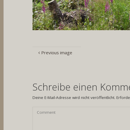
Previous image
Schreibe einen Komm
Deine E-Mail-Adresse wird nicht veröffentlicht.
Erforde