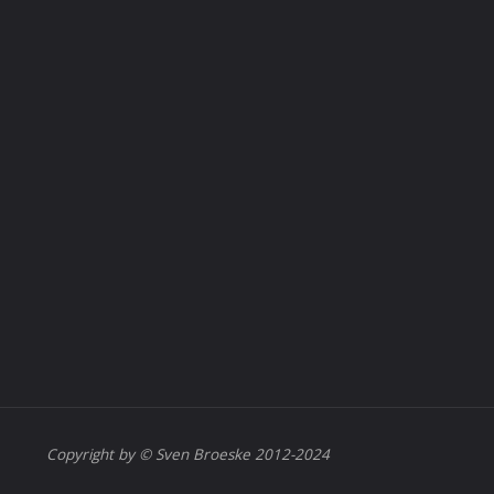
Copyright by © Sven Broeske 2012-2024