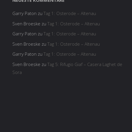
NEUESTE KOMMENTARE
Garry Paton
zu
Tag 1: Osterode – Altenau
Sven Broeske
zu
Tag 1: Osterode – Altenau
Garry Paton
zu
Tag 1: Osterode – Altenau
Sven Broeske
zu
Tag 1: Osterode – Altenau
Garry Paton
zu
Tag 1: Osterode – Altenau
Sven Broeske
zu
Tag 5: Rifugio Giaf – Casera Laghet de
Sora