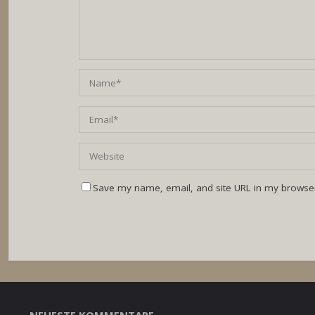
Save my name, email, and site URL in my browser