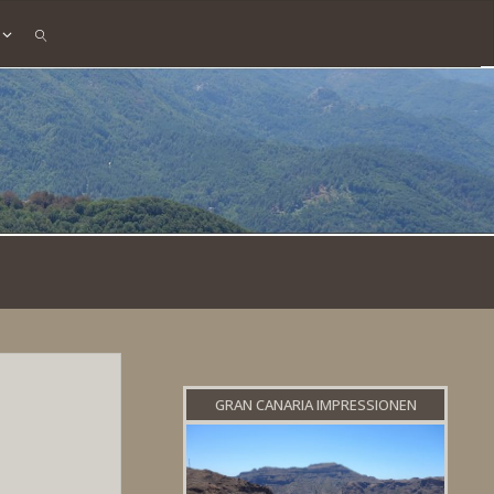
SEARCH
GRAN CANARIA IMPRESSIONEN