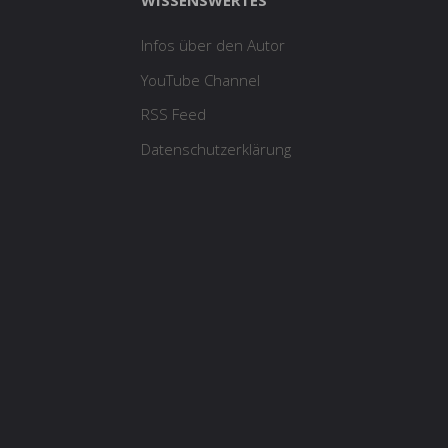
WISSENSWERTES
Infos über den Autor
YouTube Channel
RSS Feed
Datenschutzerklärung