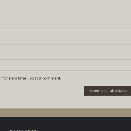
 for next time I post a comment.