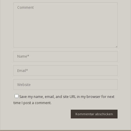
Save my name, email, and site URL in my browser for next
time I post a comment.