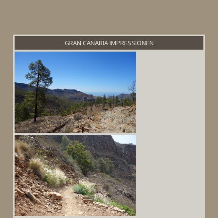
GRAN CANARIA IMPRESSIONEN