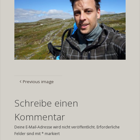
Previous image
Schreibe einen
Kommentar
Deine E-Mail-Adresse wird nicht veröffentlicht.
Erforderliche
Felder sind mit
*
markiert