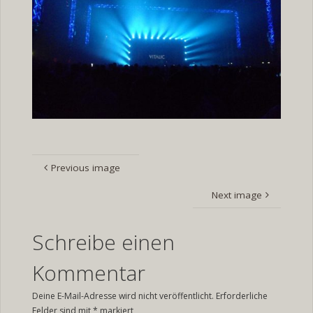
Previous image
Next image
Schreibe einen
Kommentar
Deine E-Mail-Adresse wird nicht veröffentlicht.
Erforderliche
Felder sind mit
*
markiert