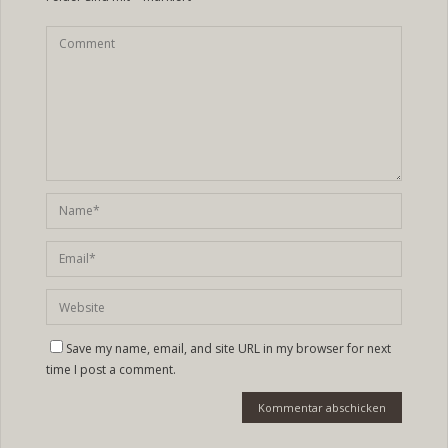
Save my name, email, and site URL in my browser for next
time I post a comment.