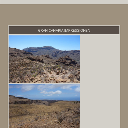
GRAN CANARIA IMPRESSIONEN