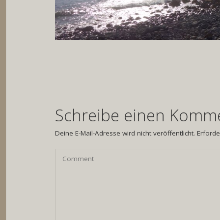
Schreibe einen Komm
Deine E-Mail-Adresse wird nicht veröffentlicht.
Erforde