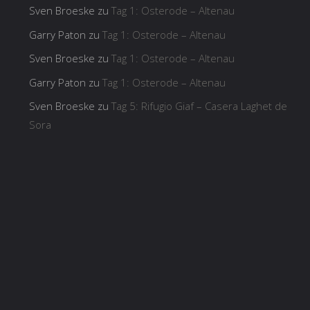
Sven Broeske
zu
Tag 1: Osterode – Altenau
Garry Paton
zu
Tag 1: Osterode – Altenau
Sven Broeske
zu
Tag 1: Osterode – Altenau
Garry Paton
zu
Tag 1: Osterode – Altenau
Sven Broeske
zu
Tag 5: Rifugio Giaf – Casera Laghet de
Sora