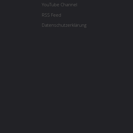
YouTube Channel
RSS Feed
Datenschutzerklärung