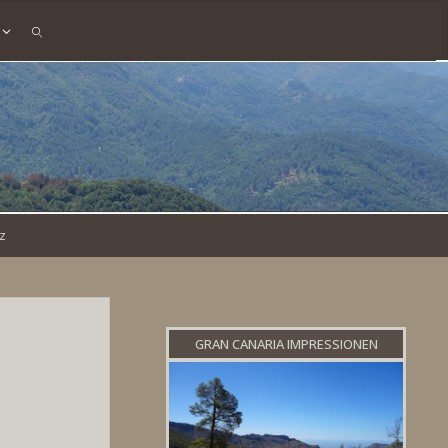
SEARCH
uz
GRAN CANARIA IMPRESSIONEN