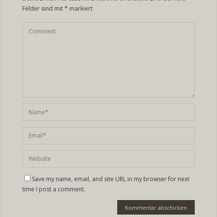
Felder sind mit
*
markiert
Save my name, email, and site URL in my browser for next
time I post a comment.