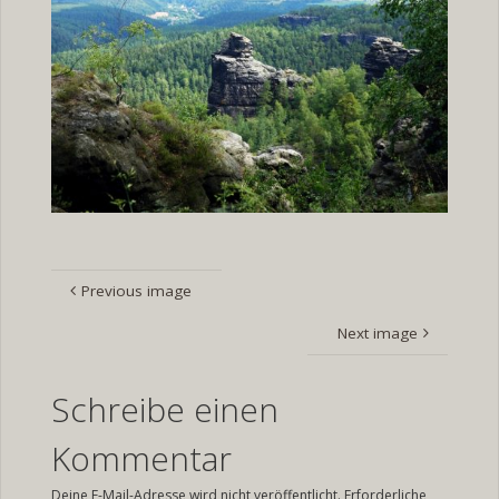
Previous image
Next image
Schreibe einen
Kommentar
Deine E-Mail-Adresse wird nicht veröffentlicht.
Erforderliche