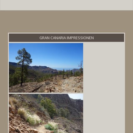
GRAN CANARIA IMPRESSIONEN