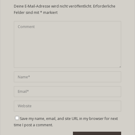
Deine E-Mail-Adresse wird nicht veröffentlicht.
Erforderliche
Felder sind mit
*
markiert
Save my name, email, and site URL in my browser for next
time I post a comment.