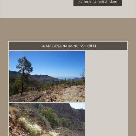
GRAN CANARIA IMPRESSIONEN