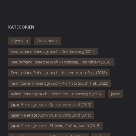
KATEGORIEN
Allgemein
Conventions
Deutschland Reisetagebuch - Oderlandweg (2017)
Deutschland Reisetagebuch – Forststeig Elbsandstein (2020)
Deutschland Reisetagebuch – Harzer-Hexen-Stieg (2018)
Gran Canaria Reisetagebuch – North to South Trek (2022)
Italien Reisetagebuch - Dolomiten-Höhenweg 6 (2024)
Japan
Japan Reisetagebuch - Quer durchs Land (2013)
Japan Reisetagebuch - Quer durchs Land (2015)
Japan Reisetagebuch – Shikoku, Chūbu, Kantō (2018)