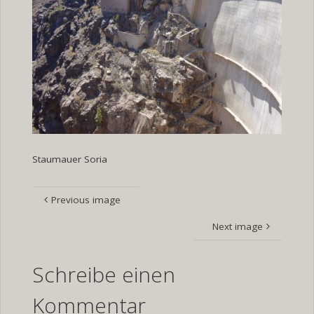
Staumauer Soria
Previous image
Next image
Schreibe einen
Kommentar