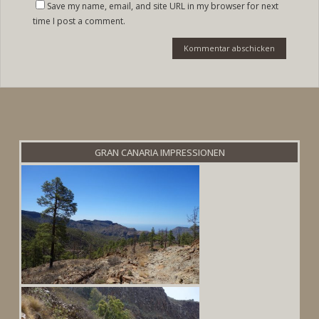
Save my name, email, and site URL in my browser for next
time I post a comment.
GRAN CANARIA IMPRESSIONEN