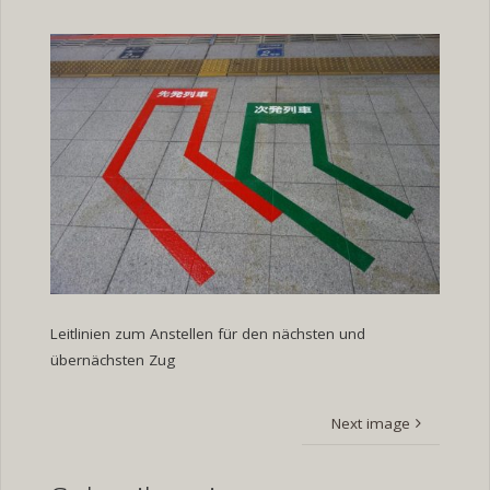
size
Leitlinien zum Anstellen für den nächsten und
übernächsten Zug
Next image