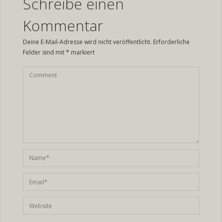
Schreibe einen
Kommentar
Deine E-Mail-Adresse wird nicht veröffentlicht.
Erforderliche
Felder sind mit
*
markiert