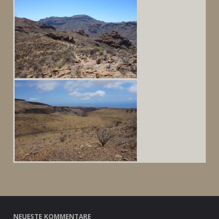
NEUESTE KOMMENTARE