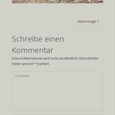
Next image
Schreibe einen
Kommentar
Deine E-Mail-Adresse wird nicht veröffentlicht.
Erforderliche
Felder sind mit
*
markiert