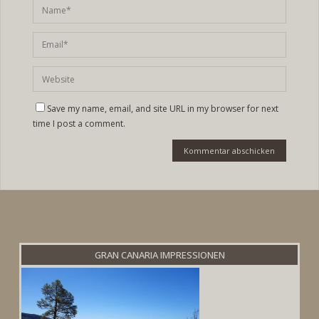
Save my name, email, and site URL in my browser for next
time I post a comment.
GRAN CANARIA IMPRESSIONEN