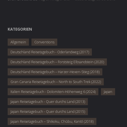
KATEGORIEN
Allgemein
Conventions
Deutschland Reisetagebuch - Oderlandweg (2017)
Deutschland Reisetagebuch – Forststeig Elbsandstein (2020)
Deutschland Reisetagebuch – Harzer-Hexen-Stieg (2018)
Gran Canaria Reisetagebuch – North to South Trek (2022)
Italien Reisetagebuch - Dolomiten-Höhenweg 6 (2024)
Japan
Japan Reisetagebuch - Quer durchs Land (2013)
Japan Reisetagebuch - Quer durchs Land (2015)
Japan Reisetagebuch – Shikoku, Chūbu, Kantō (2018)