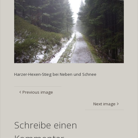
Harzer-Hexen-Stieg bei Neben und Schnee
Previous image
Next image
Schreibe einen