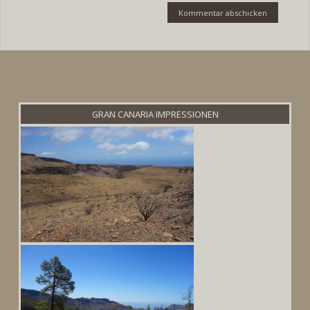
GRAN CANARIA IMPRESSIONEN