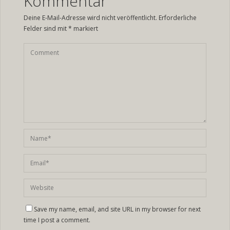
Kommentar
Deine E-Mail-Adresse wird nicht veröffentlicht.
Erforderliche
Felder sind mit
*
markiert
Save my name, email, and site URL in my browser for next
time I post a comment.