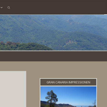
SEARCH
GRAN CANARIA IMPRESSIONEN