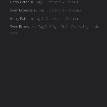
Garry Paton
zu
Tag 1: Osterode – Altenau
Sven Broeske
zu
Tag 1: Osterode – Altenau
Garry Paton
zu
Tag 1: Osterode – Altenau
Sven Broeske
zu
Tag 5: Rifugio Giaf – Casera Laghet de
Sora