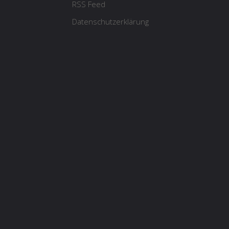
RSS Feed
Datenschutzerklärung