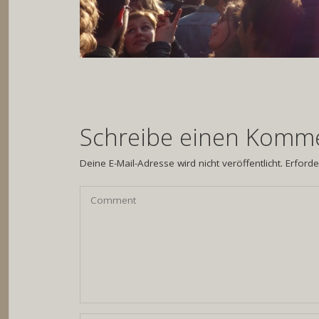
Schreibe einen Komm
Deine E-Mail-Adresse wird nicht veröffentlicht.
Erforde