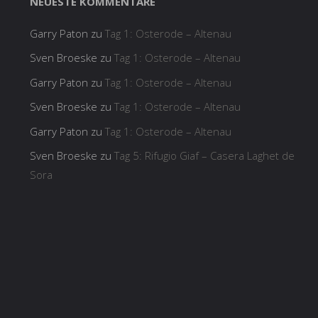
NEUESTE KOMMENTARE
Garry Paton
zu
Tag 1: Osterode – Altenau
Sven Broeske
zu
Tag 1: Osterode – Altenau
Garry Paton
zu
Tag 1: Osterode – Altenau
Sven Broeske
zu
Tag 1: Osterode – Altenau
Garry Paton
zu
Tag 1: Osterode – Altenau
Sven Broeske
zu
Tag 5: Rifugio Giaf – Casera Laghet de
Sora