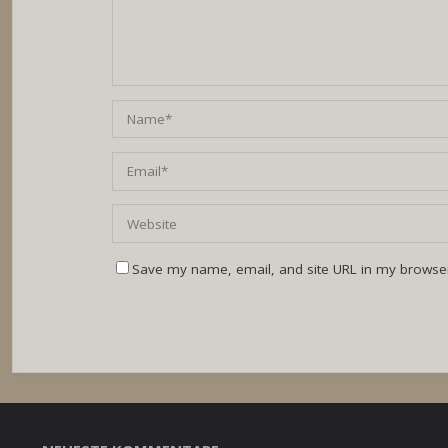
Save my name, email, and site URL in my browser