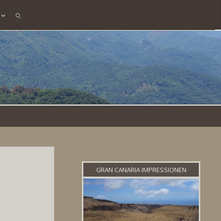
SEARCH
GRAN CANARIA IMPRESSIONEN