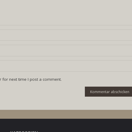
 for next time I post a comment.