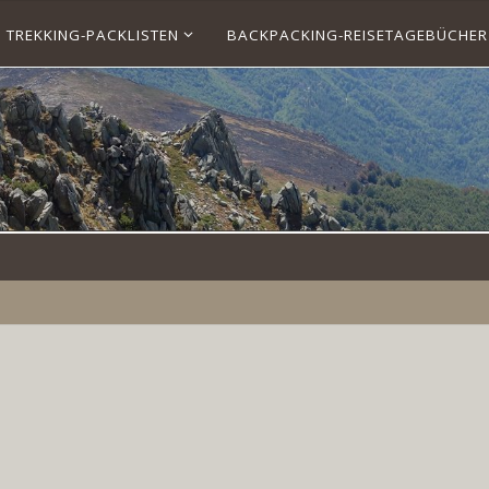
TREKKING-PACKLISTEN
BACKPACKING-REISETAGEBÜCHER