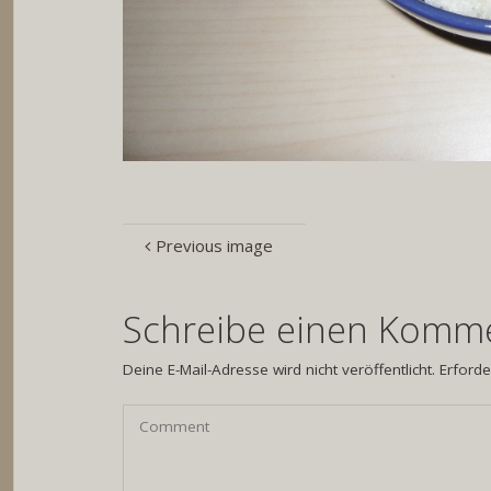
Previous image
Schreibe einen Komm
Deine E-Mail-Adresse wird nicht veröffentlicht.
Erforde