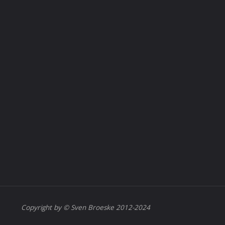
Copyright by © Sven Broeske 2012-2024