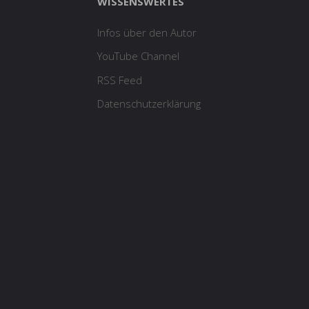
WISSENSWERTES
Infos über den Autor
YouTube Channel
RSS Feed
Datenschutzerklärung