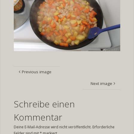
Previous image
Next image
Schreibe einen
Kommentar
Deine E-Mail-Adresse wird nicht veröffentlicht.
Erforderliche
Felder sind mit
*
markiert