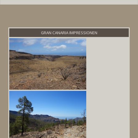
GRAN CANARIA IMPRESSIONEN