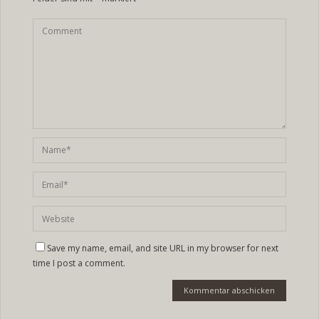
Save my name, email, and site URL in my browser for next
time I post a comment.