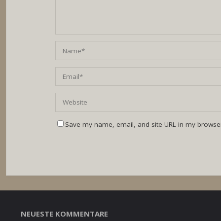
Save my name, email, and site URL in my browser
NEUESTE KOMMENTARE