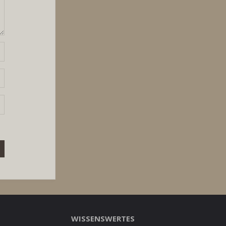
WISSENSWERTES