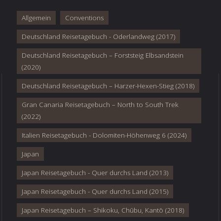
Allgemein
Conventions
Deutschland Reisetagebuch - Oderlandweg (2017)
Deutschland Reisetagebuch – Forststeig Elbsandstein
(2020)
Deutschland Reisetagebuch – Harzer-Hexen-Stieg (2018)
Gran Canaria Reisetagebuch – North to South Trek
(2022)
Italien Reisetagebuch - Dolomiten-Höhenweg 6 (2024)
Japan
Japan Reisetagebuch - Quer durchs Land (2013)
Japan Reisetagebuch - Quer durchs Land (2015)
Japan Reisetagebuch – Shikoku, Chūbu, Kantō (2018)