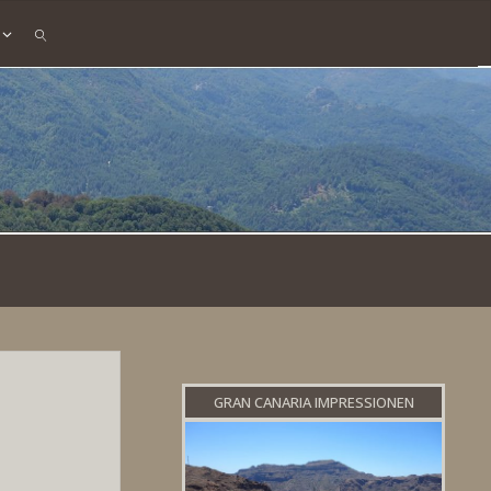
SEARCH
GRAN CANARIA IMPRESSIONEN