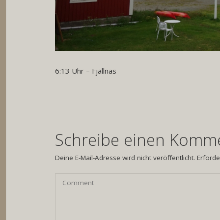
6:13 Uhr – Fjällnäs
Schreibe einen Komm
Deine E-Mail-Adresse wird nicht veröffentlicht.
Erforde