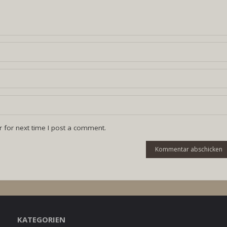
 for next time I post a comment.
KATEGORIEN