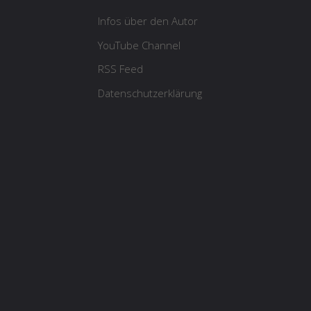
Infos über den Autor
YouTube Channel
RSS Feed
Datenschutzerklärung