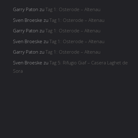
Garry Paton
zu
Tag 1: Osterode – Altenau
Sven Broeske
zu
Tag 1: Osterode – Altenau
Garry Paton
zu
Tag 1: Osterode – Altenau
Sven Broeske
zu
Tag 1: Osterode – Altenau
Garry Paton
zu
Tag 1: Osterode – Altenau
Sven Broeske
zu
Tag 5: Rifugio Giaf – Casera Laghet de
Sora